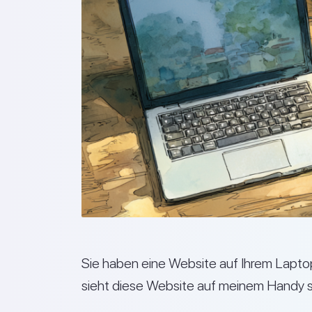
Sie haben eine Website auf Ihrem Lapto
sieht diese Website auf meinem Handy 