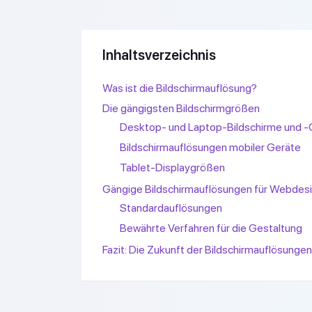
Inhaltsverzeichnis
Was ist die Bildschirmauflösung?
Die gängigsten Bildschirmgrößen
Desktop- und Laptop-Bildschirme und 
Bildschirmauflösungen mobiler Geräte
Tablet-Displaygrößen
Gängige Bildschirmauflösungen für Webdes
Standardauflösungen
Bewährte Verfahren für die Gestaltung
Fazit: Die Zukunft der Bildschirmauflösungen