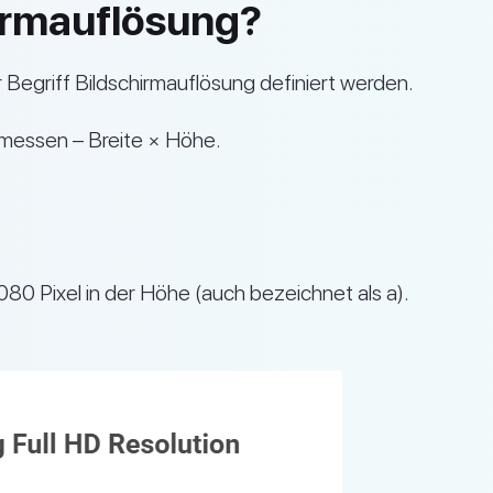
hirmauflösung?
 Begriff Bildschirmauflösung definiert werden.
gemessen – Breite × Höhe.
80 Pixel in der Höhe (auch bezeichnet als a).