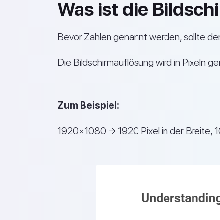
Was ist die Bildsc
Bevor Zahlen genannt werden, sollte der
Die Bildschirmauflösung wird in Pixeln 
Zum Beispiel:
1920×1080 → 1920 Pixel in der Breite, 10