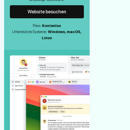
Website besuchen
Preis:
Kostenlos
Unterstützte Systeme:
Windows, macOS,
Linux