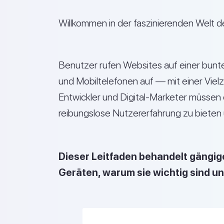
Willkommen in der faszinierenden Welt d
Benutzer rufen Websites auf einer bunt
und Mobiltelefonen auf — mit einer Viel
Entwickler und Digital-Marketer müssen
reibungslose Nutzererfahrung zu bieten 
Dieser Leitfaden behandelt gängi
Geräten, warum sie wichtig sind un