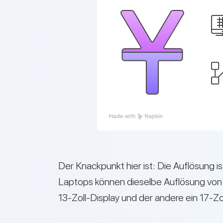
Der Knackpunkt hier ist: Die Auflösung i
Laptops können dieselbe Auflösung vo
13-Zoll-Display und der andere ein 17-Zo