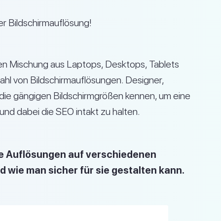
er Bildschirmauflösung!
en Mischung aus Laptops, Desktops, Tablets
zahl von Bildschirmauflösungen. Designer,
 die gängigen Bildschirmgrößen kennen, um eine
und dabei die SEO intakt zu halten.
ge Auflösungen auf verschiedenen
d wie man sicher für sie gestalten kann.