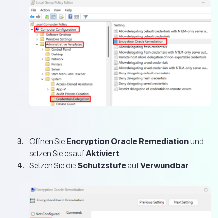
Öffnen Sie
Encryption Oracle Remediation
und
setzen Sie es auf
Aktiviert
.
Setzen Sie die
Schutzstufe
auf
Verwundbar
.