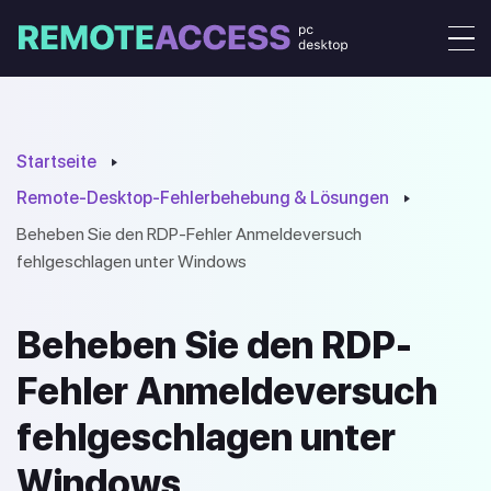
Startseite
Remote-Desktop-Fehlerbehebung & Lösungen
Beheben Sie den RDP-Fehler Anmeldeversuch
fehlgeschlagen unter Windows
Beheben Sie den RDP-
Fehler Anmeldeversuch
fehlgeschlagen unter
Windows