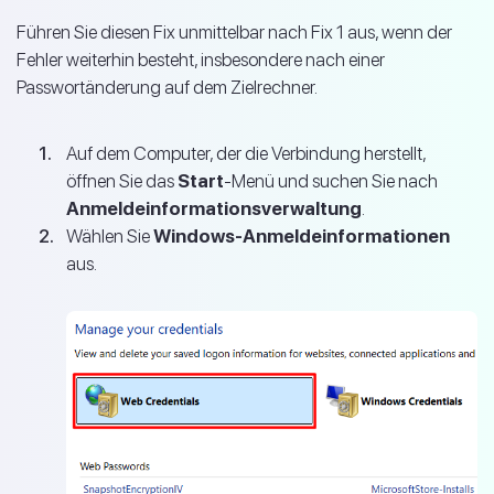
Führen Sie diesen Fix unmittelbar nach Fix 1 aus, wenn der
Fehler weiterhin besteht, insbesondere nach einer
Passwortänderung auf dem Zielrechner.
Auf dem Computer, der die Verbindung herstellt,
öffnen Sie das
Start
-Menü und suchen Sie nach
Anmeldeinformationsverwaltung
.
Wählen Sie
Windows-Anmeldeinformationen
aus.