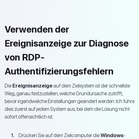
Verwenden der
Ereignisanzeige zur Diagnose
von RDP-
Authentifizierungsfehlern
Die
Ereignisanzeige
auf dem Zielsystem ist der schnellste
Weg, genau festzustellen, welche Grundursache zutrifft,
bevor irgendwelche Einstellungen geändert werden. Ich führe
dies zuerst auf jedem System aus, bei dem die Lösung nicht
sofort offensichtlich ist.
Drücken Sie auf dem Zielcomputer die
Windows
-