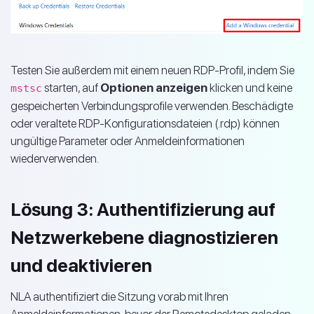
Testen Sie außerdem mit einem neuen RDP-Profil, indem Sie
starten, auf
Optionen anzeigen
klicken und keine
mstsc
gespeicherten Verbindungsprofile verwenden. Beschädigte
oder veraltete RDP-Konfigurationsdateien (.rdp) können
ungültige Parameter oder Anmeldeinformationen
wiederverwenden.
Lösung 3: Authentifizierung auf
Netzwerkebene diagnostizieren
und deaktivieren
NLA authentifiziert die Sitzung vorab mit Ihren