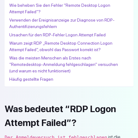
Wie beheben Sie den Fehler “Remote Desktop Logon
Attempt Failed”?
Verwenden der Ereignisanzeige zur Diagnose von RDP-
Authentifizierungsfehlern
Ursachen für den RDP-Fehler Logon Attempt Failed
Warum zeigt RDP „Remote Desktop Connection Logon
Attempt Failed“, obwohl das Passwort korrekt ist?
Was die meisten Menschen als Erstes nach
“Remotedesktop-Anmeldung fehlgeschlagen” versuchen
(und warum es nicht funktioniert)
Häufig gestellte Fragen
Was bedeutet “RDP Logon
Attempt Failed”?
ist die
Der Anmeldeversuch ist fehlgeschlagen