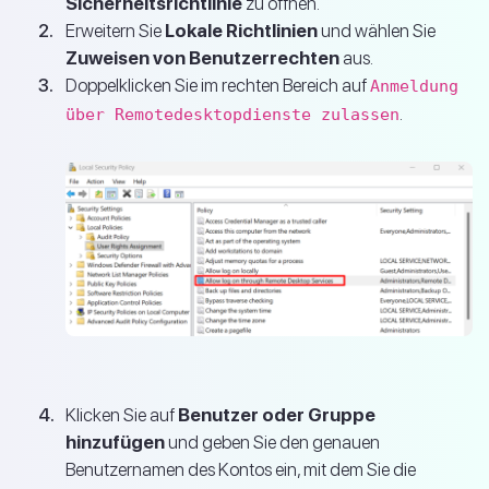
Sicherheitsrichtlinie
zu öffnen.
Erweitern Sie
Lokale Richtlinien
und wählen Sie
Zuweisen von Benutzerrechten
aus.
Doppelklicken Sie im rechten Bereich auf
Anmeldung
.
über Remotedesktopdienste zulassen
Klicken Sie auf
Benutzer oder Gruppe
hinzufügen
und geben Sie den genauen
Benutzernamen des Kontos ein, mit dem Sie die