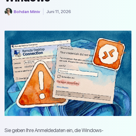
Bohdan Miniv
Juni 11, 2026
Sie geben Ihre Anmeldedaten ein, die Windows-