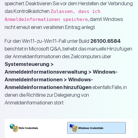
speichert. Deaktivieren Sie vor dem Herstellen der Verbindung
das Kontrollkästchen
Zulassen, dass ich
, damit Windows
Anmeldeinformationen speichere
nicht erneut einen veralteten Eintrag anlegt.
Für den Win11-zu-Win11-Fall unter Build
26100.6584
berichtet in Microsoft Q&A, behebt das manuelle Hinzufügen
der Anmeldeinformationen des Zielcomputers über
Systemsteuerung >
Anmeldeinformationsverwaltung > Windows-
Anmeldeinformationen > Windows-
Anmeldeinformationen hinzufügen
ebenfalls Fälle, in
denen die Richtlinie zur Delegierung von
Anmeldeinformationen stört.