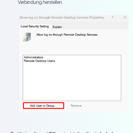
Verbindung herstellen.