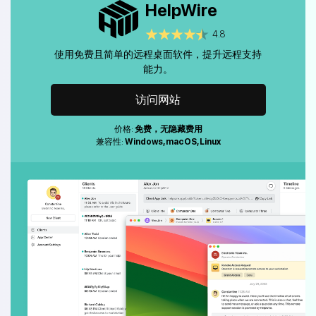
HelpWire
4.8
使用免费且简单的远程桌面软件，提升远程支持
能力。
访问网站
价格:
免费，无隐藏费用
兼容性:
Windows, macOS, Linux