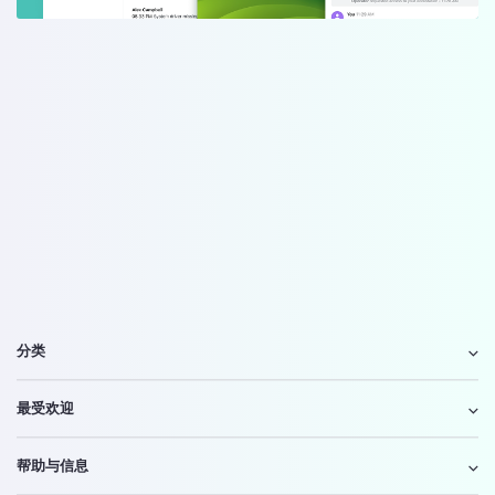
分类
最受欢迎
帮助与信息