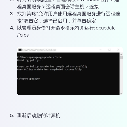
程桌面服务 > 远程桌面会话主机 > 连接
找到策略“允许用户使用远程桌面服务进行远程连
接”双击它，选择已启用，并单击确定
以管理员身份打开命令提示符并运行: gpupdate
/force
重新启动您的计算机