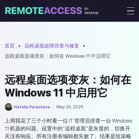
首页
远程桌面故障排查与修复
远程桌面选项变灰：如何在 Windows 11 中启用它
远程桌面选项变灰：如何在
Windows 11 中启用它
Natalie Paraskeva
May 26, 2026
上周我花了三个小时看一位 IT 管理员排查一台 Windows
11 机器的问题。设置中的“远程桌面”是灰显的，切换开
关没有响应。所有注册表编辑都失败了。结果是组策略