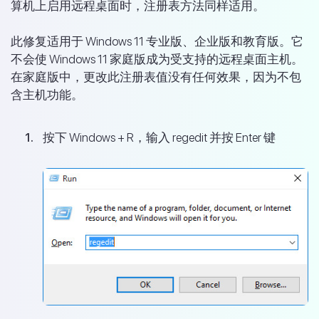
算机上启用远程桌面时，注册表方法同样适用。
此修复适用于 Windows 11 专业版、企业版和教育版。它
不会使 Windows 11 家庭版成为受支持的远程桌面主机。
在家庭版中，更改此注册表值没有任何效果，因为不包
含主机功能。
按下 Windows + R，输入 regedit 并按 Enter 键