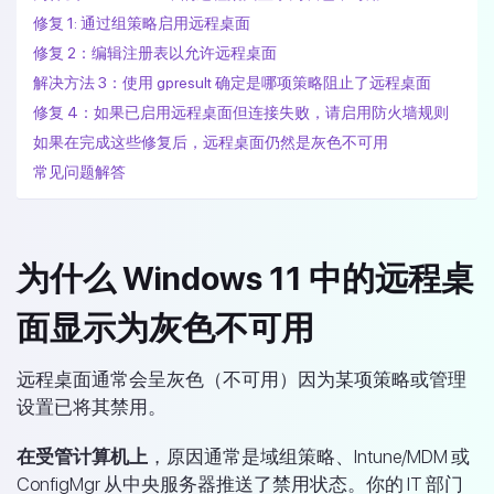
修复 1: 通过组策略启用远程桌面
修复 2：编辑注册表以允许远程桌面
解决方法 3：使用 gpresult 确定是哪项策略阻止了远程桌面
修复 4：如果已启用远程桌面但连接失败，请启用防火墙规则
如果在完成这些修复后，远程桌面仍然是灰色不可用
常见问题解答
为什么 Windows 11 中的远程桌
面显示为灰色不可用
远程桌面通常会呈灰色（不可用）因为某项策略或管理
设置已将其禁用。
在受管计算机上
，原因通常是域组策略、Intune/MDM 或
ConfigMgr 从中央服务器推送了禁用状态。你的 IT 部门