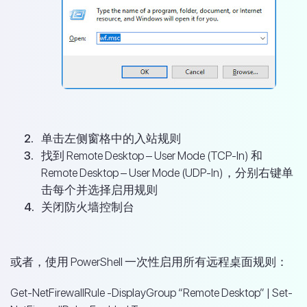
单击左侧窗格中的入站规则
找到 Remote Desktop – User Mode (TCP-In) 和
Remote Desktop – User Mode (UDP-In)，分别右键单
击每个并选择启用规则
关闭防火墙控制台
或者，使用 PowerShell 一次性启用所有远程桌面规则：
Get-NetFirewallRule -DisplayGroup “Remote Desktop” | Set-