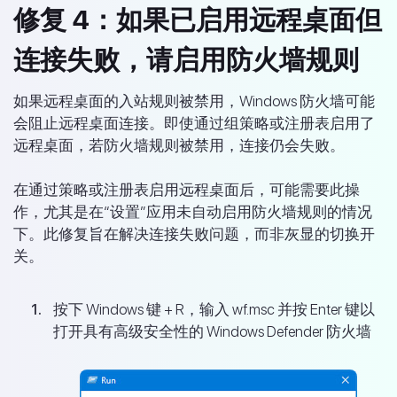
修复 4：如果已启用远程桌面但
连接失败，请启用防火墙规则
如果远程桌面的入站规则被禁用，Windows 防火墙可能
会阻止远程桌面连接。即使通过组策略或注册表启用了
远程桌面，若防火墙规则被禁用，连接仍会失败。
在通过策略或注册表启用远程桌面后，可能需要此操
作，尤其是在“设置”应用未自动启用防火墙规则的情况
下。此修复旨在解决连接失败问题，而非灰显的切换开
关。
按下 Windows 键 + R，输入 wf.msc 并按 Enter 键以
打开具有高级安全性的 Windows Defender 防火墙