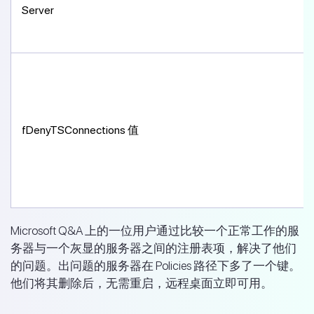
Server
fDenyTSConnections 值
Microsoft Q&A 上的一位用户通过比较一个正常工作的服
务器与一个灰显的服务器之间的注册表项，解决了他们
的问题。出问题的服务器在 Policies 路径下多了一个键。
他们将其删除后，无需重启，远程桌面立即可用。