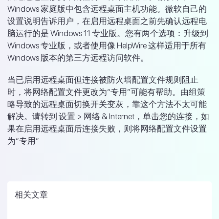
Windows 家庭版中包含远程桌面主机功能。微软自己的
设置说明告诉用户，在启用远程桌面之前先确认远程电
脑运行的是 Windows 11 专业版。您有两个选项：升级到
Windows 专业版，或者使用像 HelpWire 这样适用于所有
Windows 版本的第三方远程访问软件。
当已启用远程桌面但连接被防火墙配置文件规则阻止
时，将网络配置文件更改为“专用”可能有帮助。由组策
略导致的远程桌面切换开关变灰，靠这个方法不太可能
解决。请转到 设置 > 网络 & Internet，单击您的连接，如
果在启用远程桌面后连接失败，则将网络配置文件设置
为“专用”
相关文章