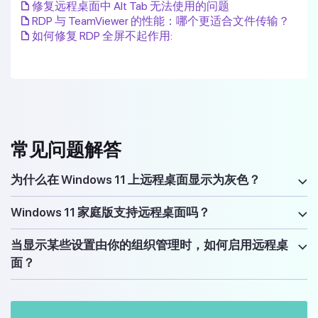
修复远程桌面中 Alt Tab 无法使用的问题
RDP 与 TeamViewer 的性能：哪个更适合文件传输？
如何修复 RDP 全屏不起作用:
常见问题解答
为什么在 Windows 11 上远程桌面显示为灰色？
Windows 11 家庭版支持远程桌面吗？
当显示某些设置由你的组织管理时，如何启用远程桌
面？