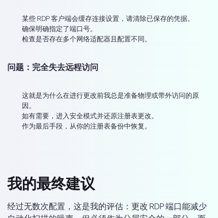
某些 RDP 客户端会缓存连接设置，请清除已保存的凭据。
确保明确指定了端口号。
检查是否存在多个网络适配器且配置不同。
问题：完全失去远程访问
这就是为什么在进行更改前我总是准备物理或带外访问的原
因。
如有需要，进入安全模式并还原注册表更改。
作为最后手段，从你的注册表备份中恢复。
我的最终建议
经过无数次配置，这是我的评估：更改 RDP 端口能减少