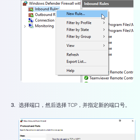
选择端口，然后选择 TCP，并指定新的端口号。