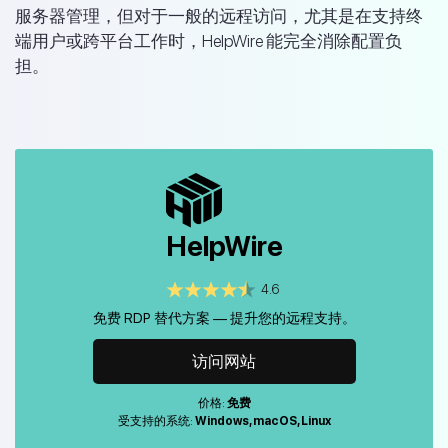
服务器管理，但对于一般的远程访问，尤其是在支持终
端用户或跨平台工作时，HelpWire 能完全消除配置负
担。
HelpWire
4.6
免费 RDP 替代方案 — 提升您的远程支持。
访问网站
价格:
免费
受支持的系统:
Windows, macOS, Linux