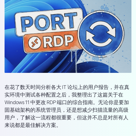
在花了数天时间分析各大 IT 论坛上的用户报告，并在真
实环境中测试各种配置之后，我整理出了这篇关于在
Windows 11 中更改 RDP 端口的综合指南。无论你是要加
固基础架构的系统管理员，还是想减少扫描流量的高级
用户，了解这一流程都很重要，但这并不总是对所有人
来说都是最佳解决方案。