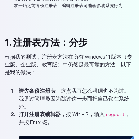
在开始之前备份注册表—编辑注册表可能会影响系统行为
1. 注册表方法：分步
根据我的测试，注册表方法在所有 Windows 11 版本（专
业版、企业版、教育版）中仍然是最可靠的方法。以下
是我的做法：
请先备份注册表
。这点我再怎么强调也不为过。
我见过管理员因为跳过这一步而把自己锁在系统
外。
打开注册表编辑器
，按 Win + R，输入
，
regedit
并按 Enter 键。