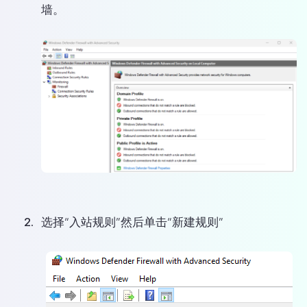
墙。
选择“入站规则”然后单击“新建规则”