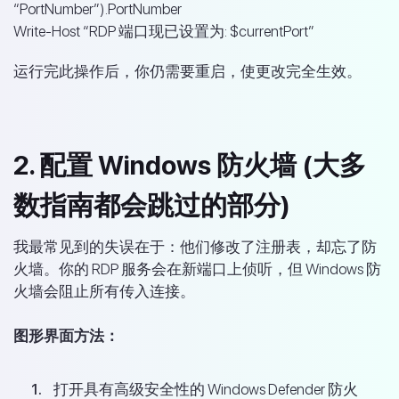
“PortNumber”).PortNumber
Write-Host “RDP 端口现已设置为: $currentPort”
运行完此操作后，你仍需要重启，使更改完全生效。
2. 配置 Windows 防火墙 (大多
数指南都会跳过的部分)
我最常见到的失误在于：他们修改了注册表，却忘了防
火墙。你的 RDP 服务会在新端口上侦听，但 Windows 防
火墙会阻止所有传入连接。
图形界面方法：
打开具有高级安全性的 Windows Defender 防火