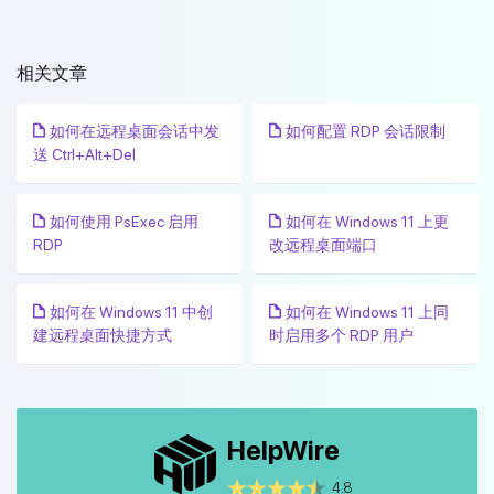
相关文章
如何在远程桌面会话中发
如何配置 RDP 会话限制
送 Ctrl+Alt+Del
如何使用 PsExec 启用
如何在 Windows 11 上更
RDP
改远程桌面端口
如何在 Windows 11 中创
如何在 Windows 11 上同
建远程桌面快捷方式
时启用多个 RDP 用户
HelpWire
4.8