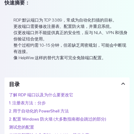
快速摘要：
RDP 默认端口为 TCP 3389，常成为自动化扫描的目标。
更改端口需要修改注册表、配置防火墙，并重启系统。
仅更改端口并不能提供真正的安全性，应与 NLA、VPN 和强身
份验证结合使用。
整个过程约需 10-15 分钟，但若缺乏周密规划，可能会中断现
有连接。
像 HelpWire 这样的替代方案可完全免除端口配置。
目录
了解 RDP 端口以及为什么要更改它
1. 注册表方法：分步
2. 用于自动化的 PowerShell 方法
2. 配置 Windows 防火墙 (大多数指南都会跳过的部分)
测试您的配置