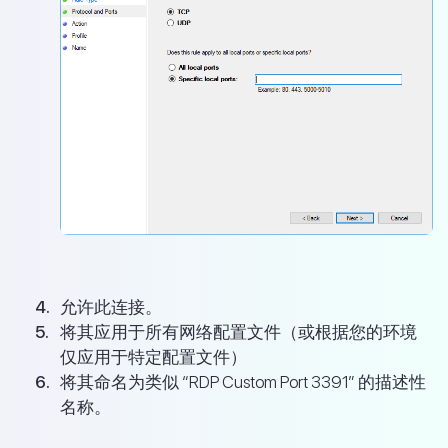
允许此连接。
将其应用于所有网络配置文件（或根据您的环境
仅应用于特定配置文件）
将其命名为类似 “RDP Custom Port 3391” 的描述性
名称。