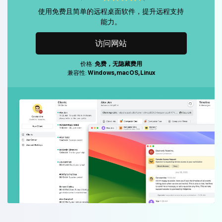
使用免费且简单的远程桌面软件，提升远程支持
能力。
访问网站
价格:
免费，无隐藏费用
兼容性:
Windows, macOS, Linux