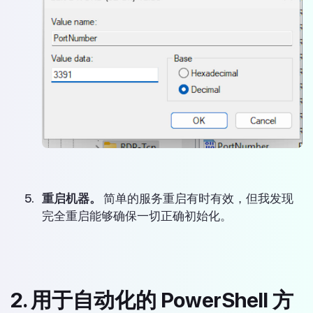
重启机器。
简单的服务重启有时有效，但我发现
完全重启能够确保一切正确初始化。
2. 用于自动化的 PowerShell 方