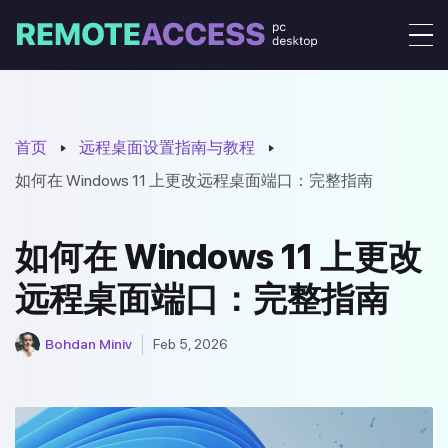
首页
远程桌面设置指南与教程
如何在 Windows 11 上更改远程桌面端口：完整指南
如何在 Windows 11 上更改
远程桌面端口：完整指南
Bohdan Miniv
Feb 5, 2026