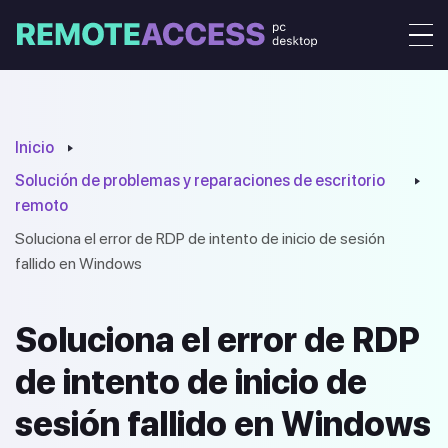
Inicio
Solución de problemas y reparaciones de escritorio
remoto
Soluciona el error de RDP de intento de inicio de sesión
fallido en Windows
Soluciona el error de RDP
de intento de inicio de
sesión fallido en Windows