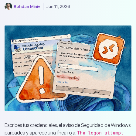
Bohdan Miniv
Jun 11, 2026
Escribes tus credenciales, el aviso de Seguridad de Windows
parpadea y aparece una línea roja:
The logon attempt