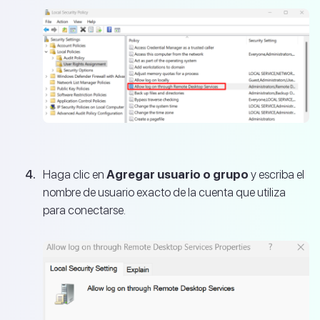
Haga clic en
Agregar usuario o grupo
y escriba el
nombre de usuario exacto de la cuenta que utiliza
para conectarse.