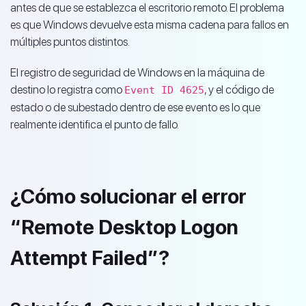
antes de que se establezca el escritorio remoto. El problema
es que Windows devuelve esta misma cadena para fallos en
múltiples puntos distintos.
El registro de seguridad de Windows en la máquina de
destino lo registra como
, y el código de
Event ID 4625
estado o de subestado dentro de ese evento es lo que
realmente identifica el punto de fallo.
¿Cómo solucionar el error
“Remote Desktop Logon
Attempt Failed”?