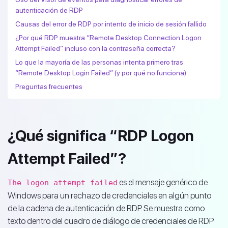
autenticación de RDP
Causas del error de RDP por intento de inicio de sesión fallido
¿Por qué RDP muestra “Remote Desktop Connection Logon
Attempt Failed” incluso con la contraseña correcta?
Lo que la mayoría de las personas intenta primero tras
“Remote Desktop Login Failed” (y por qué no funciona)
Preguntas frecuentes
¿Qué significa “RDP Logon
Attempt Failed”?
es el mensaje genérico de
The logon attempt failed
Windows para un rechazo de credenciales en algún punto
de la cadena de autenticación de RDP. Se muestra como
texto dentro del cuadro de diálogo de credenciales de RDP