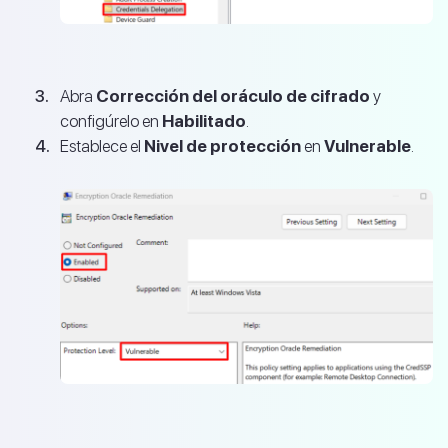
Abra
Corrección del oráculo de cifrado
y
configúrelo en
Habilitado
.
Establece el
Nivel de protección
en
Vulnerable
.