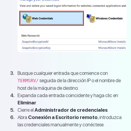
Busque cualquier entrada que comience con
seguida de la dirección IP o el nombre de
TERMSRV/
host de la máquina de destino.
Expanda cada entrada coincidente y haga clic en
Eliminar
.
Cierre el
Administrador de credenciales
.
Abra
Conexión a Escritorio remoto
, introduzca
las credenciales manualmente y conéctese.