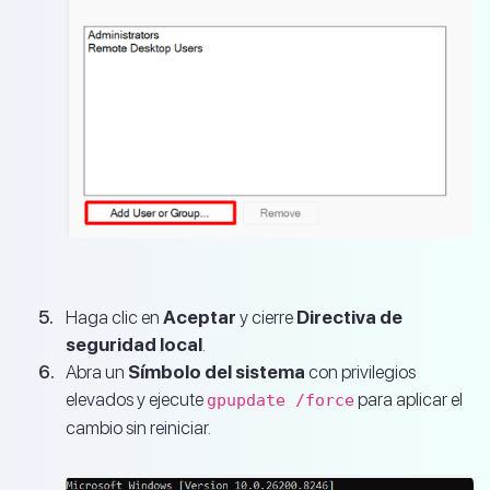
Haga clic en
Aceptar
y cierre
Directiva de
seguridad local
.
Abra un
Símbolo del sistema
con privilegios
elevados y ejecute
para aplicar el
gpupdate /force
cambio sin reiniciar.