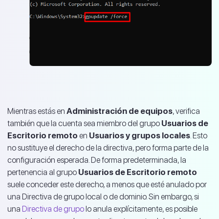
Mientras estás en
Administración de equipos
, verifica
también que la cuenta sea miembro del grupo
Usuarios de
Escritorio remoto
en
Usuarios y grupos locales
. Esto
no sustituye el derecho de la directiva, pero forma parte de la
configuración esperada. De forma predeterminada, la
pertenencia al grupo
Usuarios de Escritorio remoto
suele conceder este derecho, a menos que esté anulado por
una Directiva de grupo local o de dominio. Sin embargo, si
una
Directiva de grupo
lo anula explícitamente, es posible