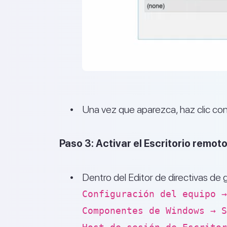
Una vez que aparezca, haz clic con 
Paso 3: Activar el Escritorio remot
Dentro del Editor de directivas de 
Configuración del equipo →
Componentes de Windows → S