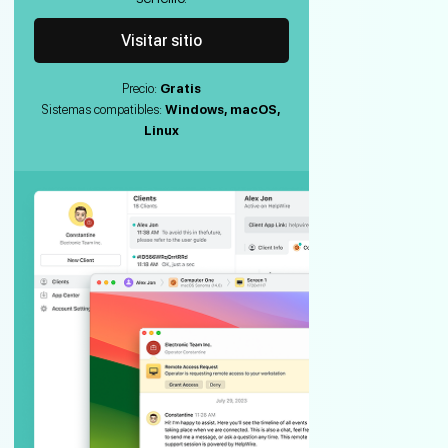
Visitar sitio
Precio:
Gratis
Sistemas compatibles:
Windows, macOS,
Linux