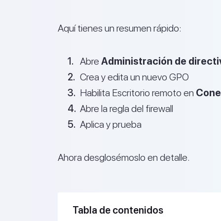
Aquí tienes un resumen rápido:
Abre
Administración de direct
Crea y edita un nuevo GPO
Habilita Escritorio remoto en
Cone
Abre la regla del firewall
Aplica y prueba
Ahora desglosémoslo en detalle.
Tabla de contenidos