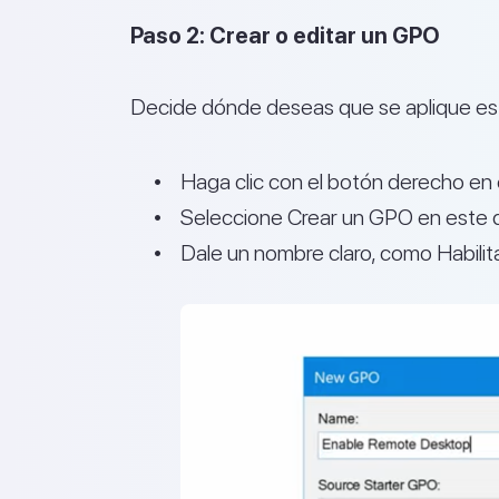
Paso 2: Crear o editar un GPO
Decide dónde deseas que se aplique est
Haga clic con el botón derecho en 
Seleccione Crear un GPO en este d
Dale un nombre claro, como Habilita