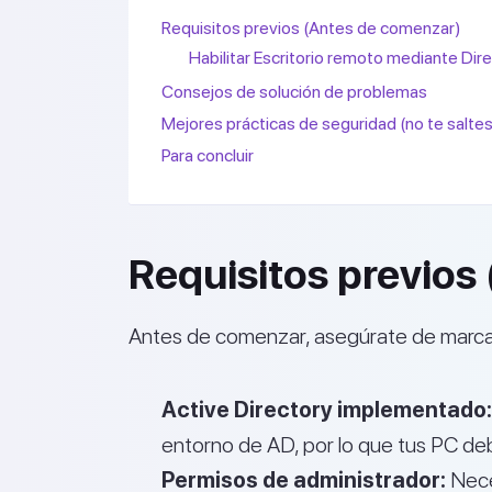
Requisitos previos (Antes de comenzar)
Habilitar Escritorio remoto mediante Dir
Consejos de solución de problemas
Mejores prácticas de seguridad (no te saltes
Para concluir
Requisitos previos
Antes de comenzar, asegúrate de marcar 
Active Directory implementado:
entorno de AD, por lo que tus PC deb
Permisos de administrador:
Neces