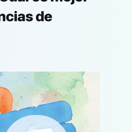
ncias de