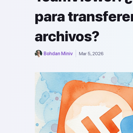
para transfere
archivos?
Bohdan Miniv
Mar 5, 2026