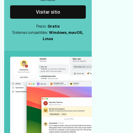
Visitar sitio
Precio:
Gratis
Sistemas compatibles:
Windows, macOS,
Linux