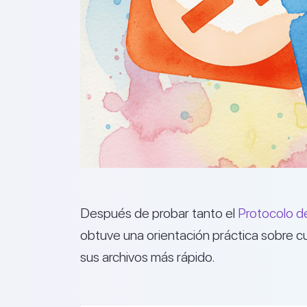
Después de probar tanto el
Protocolo d
obtuve una orientación práctica sobre c
sus archivos más rápido.