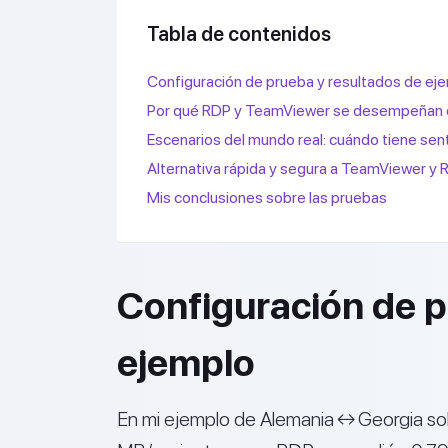
Tabla de contenidos
Configuración de prueba y resultados de ej
Por qué RDP y TeamViewer se desempeñan 
Escenarios del mundo real: cuándo tiene sen
Alternativa rápida y segura a TeamViewer y 
Mis conclusiones sobre las pruebas
Configuración de p
ejemplo
En mi ejemplo de Alemania ↔ Georgia s