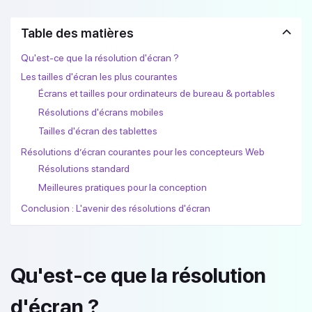
Table des matières
Qu'est-ce que la résolution d'écran ?
Les tailles d'écran les plus courantes
Écrans et tailles pour ordinateurs de bureau & portables
Résolutions d'écrans mobiles
Tailles d'écran des tablettes
Résolutions d’écran courantes pour les concepteurs Web
Résolutions standard
Meilleures pratiques pour la conception
Conclusion : L'avenir des résolutions d'écran
Qu'est-ce que la résolution
d'écran ?