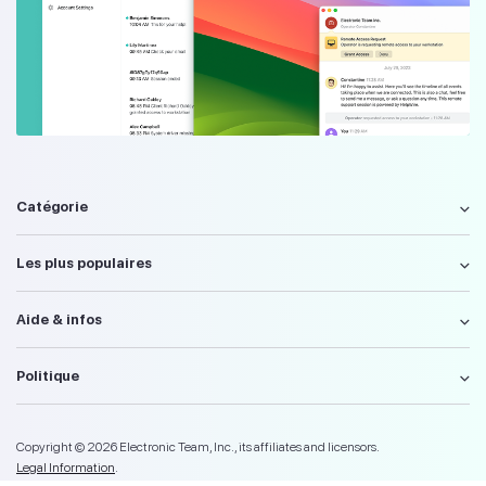
Catégorie
Les plus populaires
Aide & infos
Politique
Copyright © 2026 Electronic Team, Inc., its affiliates and licensors.
Legal Information
.