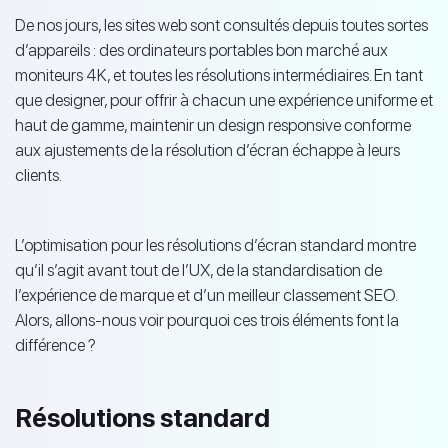
De nos jours, les sites web sont consultés depuis toutes sortes
d’appareils : des ordinateurs portables bon marché aux
moniteurs 4K, et toutes les résolutions intermédiaires. En tant
que designer, pour offrir à chacun une expérience uniforme et
haut de gamme, maintenir un design responsive conforme
aux ajustements de la résolution d’écran échappe à leurs
clients.
L’optimisation pour les résolutions d’écran standard montre
qu’il s’agit avant tout de l’UX, de la standardisation de
l’expérience de marque et d’un meilleur classement SEO.
Alors, allons-nous voir pourquoi ces trois éléments font la
différence ?
Résolutions standard