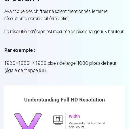
Avant que des chiffres ne soient mentionnés, le terme
résolution d’écran doit être défini.
La résolution d’écran est mesurée en pixels-largeur × hauteur.
Par exemple :
1920×1080 → 1920 pixels de large, 1080 pixels de haut
(également appelé a).