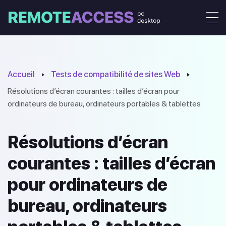
Accueil
Tests de compatibilité de sites Web
Résolutions d’écran courantes : tailles d’écran pour
ordinateurs de bureau, ordinateurs portables & tablettes
Résolutions d’écran
courantes : tailles d’écran
pour ordinateurs de
bureau, ordinateurs