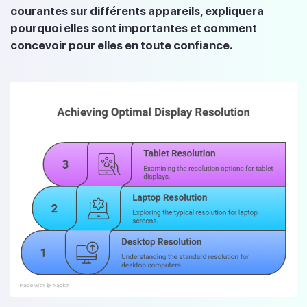
courantes sur différents appareils, expliquera
pourquoi elles sont importantes et comment
concevoir pour elles en toute confiance.