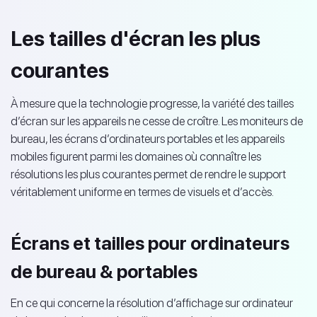
Les tailles d'écran les plus
courantes
À mesure que la technologie progresse, la variété des tailles
d’écran sur les appareils ne cesse de croître. Les moniteurs de
bureau, les écrans d’ordinateurs portables et les appareils
mobiles figurent parmi les domaines où connaître les
résolutions les plus courantes permet de rendre le support
véritablement uniforme en termes de visuels et d’accès.
Écrans et tailles pour ordinateurs
de bureau & portables
En ce qui concerne la résolution d’affichage sur ordinateur