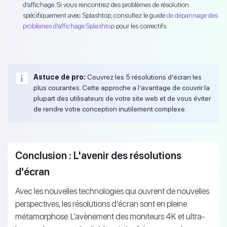
d’affichage. Si vous rencontrez des problèmes de résolution
spécifiquement avec Splashtop, consultez le guide
de dépannage des
problèmes d’affichage Splashtop
pour les correctifs.
Astuce de pro:
Couvrez les 5 résolutions d’écran les
plus courantes. Cette approche a l’avantage de couvrir la
plupart des utilisateurs de votre site web et de vous éviter
de rendre votre conception inutilement complexe.
Conclusion : L'avenir des résolutions
d'écran
Avec les nouvelles technologies qui ouvrent de nouvelles
perspectives, les résolutions d’écran sont en pleine
métamorphose. L’avènement des moniteurs 4K et ultra-