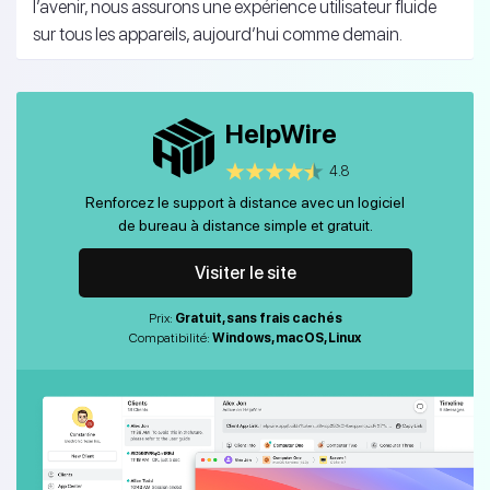
l’avenir, nous assurons une expérience utilisateur fluide
sur tous les appareils, aujourd’hui comme demain.
HelpWire
4.8
Renforcez le support à distance avec un logiciel
de bureau à distance simple et gratuit.
Visiter le site
Prix:
Gratuit, sans frais cachés
Compatibilité:
Windows, macOS, Linux