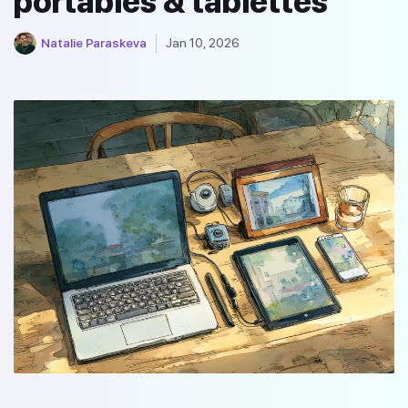
portables & tablettes
Natalie Paraskeva
Jan 10, 2026