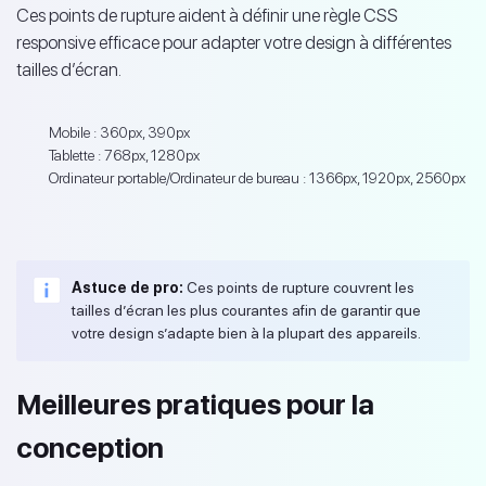
Ces points de rupture aident à définir une règle CSS
responsive efficace pour adapter votre design à différentes
tailles d’écran.
Mobile : 360px, 390px
Tablette : 768px, 1280px
Ordinateur portable/Ordinateur de bureau : 1366px, 1920px, 2560px
Astuce de pro:
Ces points de rupture couvrent les
tailles d’écran les plus courantes afin de garantir que
votre design s’adapte bien à la plupart des appareils.
Meilleures pratiques pour la
conception