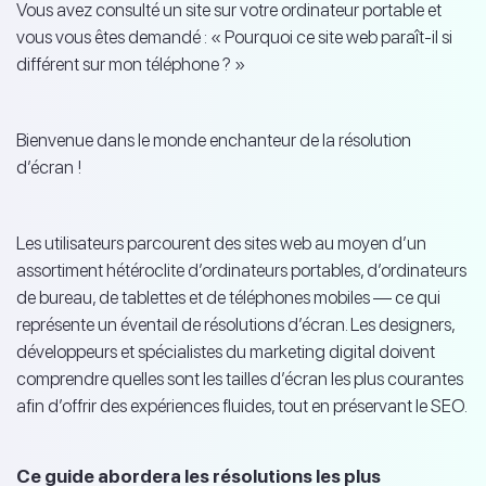
Vous avez consulté un site sur votre ordinateur portable et
vous vous êtes demandé : « Pourquoi ce site web paraît-il si
différent sur mon téléphone ? »
Bienvenue dans le monde enchanteur de la résolution
d’écran !
Les utilisateurs parcourent des sites web au moyen d’un
assortiment hétéroclite d’ordinateurs portables, d’ordinateurs
de bureau, de tablettes et de téléphones mobiles — ce qui
représente un éventail de résolutions d’écran. Les designers,
développeurs et spécialistes du marketing digital doivent
comprendre quelles sont les tailles d’écran les plus courantes
afin d’offrir des expériences fluides, tout en préservant le SEO.
Ce guide abordera les résolutions les plus