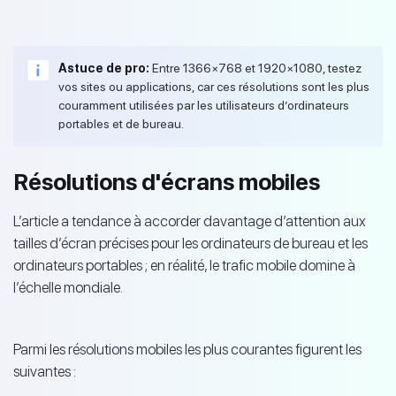
Astuce de pro:
Entre 1366×768 et 1920×1080, testez
vos sites ou applications, car ces résolutions sont les plus
couramment utilisées par les utilisateurs d’ordinateurs
portables et de bureau.
Résolutions d'écrans mobiles
L’article a tendance à accorder davantage d’attention aux
tailles d’écran précises pour les ordinateurs de bureau et les
ordinateurs portables ; en réalité, le trafic mobile domine à
l’échelle mondiale.
Parmi les résolutions mobiles les plus courantes figurent les
suivantes :