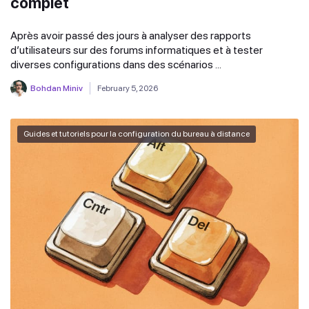
complet
Après avoir passé des jours à analyser des rapports
d’utilisateurs sur des forums informatiques et à tester
diverses configurations dans des scénarios ...
Bohdan Miniv
February 5, 2026
Guides et tutoriels pour la configuration du bureau à distance