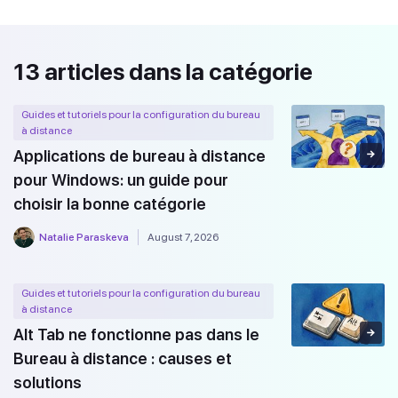
13 articles dans la catégorie
Guides et tutoriels pour la configuration du bureau
à distance
Applications de bureau à distance
pour Windows: un guide pour
choisir la bonne catégorie
Natalie Paraskeva
August 7, 2026
Guides et tutoriels pour la configuration du bureau
à distance
Alt Tab ne fonctionne pas dans le
Bureau à distance : causes et
solutions