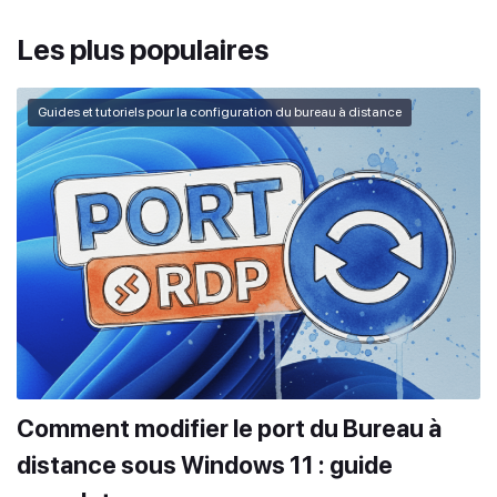
Les plus populaires
Guides et tutoriels pour la configuration du bureau à distance
Comment modifier le port du Bureau à
distance sous Windows 11 : guide