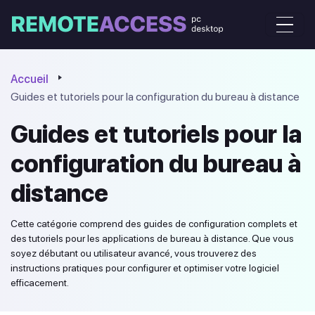
Accueil
Guides et tutoriels pour la configuration du bureau à distance
Guides et tutoriels pour la
configuration du bureau à
distance
Cette catégorie comprend des guides de configuration complets et
des tutoriels pour les applications de bureau à distance. Que vous
soyez débutant ou utilisateur avancé, vous trouverez des
instructions pratiques pour configurer et optimiser votre logiciel
efficacement.