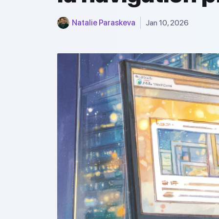
Natalie Paraskeva
Jan 10, 2026