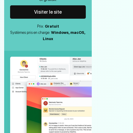
Visiter le site
Prix:
Gratuit
Systèmes pris en charge:
Windows, macOS,
Linux