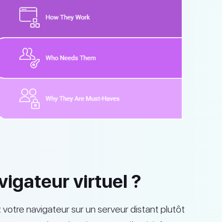
igateur virtuel ?
 votre navigateur sur un serveur distant plutôt