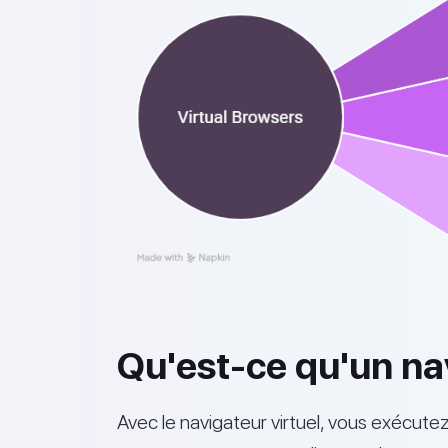
Qu'est-ce qu'un nav
Avec le navigateur virtuel, vous exécutez