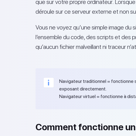
que sur votre propre ordinateur. Lorsque 
déroule sur ce serveur externe et non sur
Vous ne voyez qu’une simple image du si
l’ensemble du code, des scripts et des p
qu’aucun fichier malveillant ni traceur n’
Navigateur traditionnel = fonctionne 
exposant directement.
Navigateur virtuel = fonctionne à dis
Comment fonctionne un n