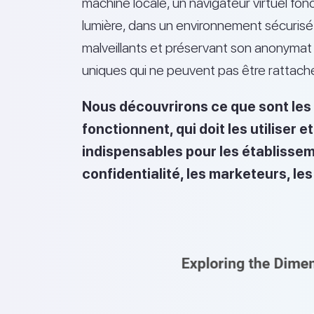
machine locale, un navigateur virtuel fo
lumière, dans un environnement sécurisé
malveillants et préservant son anonymat
uniques qui ne peuvent pas être rattach
Nous découvrirons ce que sont les 
fonctionnent, qui doit les utiliser 
indispensables pour les établisse
confidentialité, les marketeurs, les