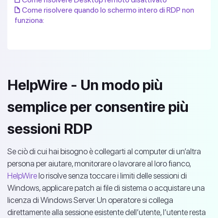
Come risolvere quando lo schermo intero di RDP non
funziona:
HelpWire - Un modo più
semplice per consentire più
sessioni RDP
Se ciò di cui hai bisogno è collegarti al computer di un’altra
persona per aiutare, monitorare o lavorare al loro fianco,
HelpWire
lo risolve senza toccare i limiti delle sessioni di
Windows, applicare patch ai file di sistema o acquistare una
licenza di Windows Server. Un operatore si collega
direttamente alla sessione esistente dell’utente, l’utente resta