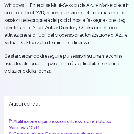
Windows 11 Enterprise Multi-Session da Azure Marketplace in
un pool di host AVD, la configurazione del limite massimo di
sessioni nelle proprietà del pool di host e l’assegnazione degli
utenti tramite Azure Active Directory. Qualsiasi metodo di
attivazione al di fuori del processo di autorizzazione di Azure
Virtual Desktop viola i termini della licenza.
Se stai cercando di eseguire più sessioni su una macchina
fisica locale, questa opzione non è applicabile senza una
violazione della licenza.
Articoli correlati
Abilitazione di più sessioni di Desktop remoto su
Windows 10/11
Come risolvere Desktop remoto disattivato