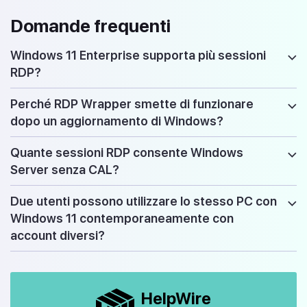
Domande frequenti
Windows 11 Enterprise supporta più sessioni
RDP?
Perché RDP Wrapper smette di funzionare
dopo un aggiornamento di Windows?
Quante sessioni RDP consente Windows
Server senza CAL?
Due utenti possono utilizzare lo stesso PC con
Windows 11 contemporaneamente con
account diversi?
HelpWire