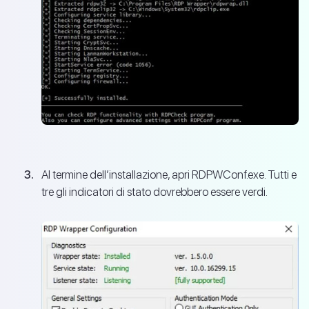
Al termine dell’installazione, apri RDPWConf.exe. Tutti e
tre gli indicatori di stato dovrebbero essere verdi.