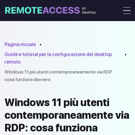
Pagina iniziale
Guide e tutorial per la configurazione del desktop
remoto
Windows 11 più utenti contemporaneamente via RDP:
cosa funziona davvero
Windows 11 più utenti
contemporaneamente via
RDP: cosa funziona