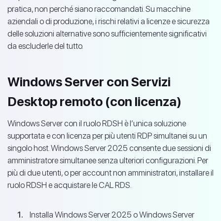
pratica, non perché siano raccomandati. Su macchine
aziendali o di produzione, i rischi relativi a licenze e sicurezza
delle soluzioni alternative sono sufficientemente significativi
da escluderle del tutto.
Windows Server con Servizi
Desktop remoto (con licenza)
Windows Server con il ruolo RDSH è l’unica soluzione
supportata e con licenza per più utenti RDP simultanei su un
singolo host. Windows Server 2025 consente due sessioni di
amministratore simultanee senza ulteriori configurazioni. Per
più di due utenti, o per account non amministratori, installare il
ruolo RDSH e acquistare le CAL RDS.
Installa Windows Server 2025 o Windows Server