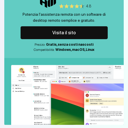
4.8
Potenzia l'assistenza remota con un software di
desktop remoto semplice e gratuito.
Visita il sito
Prezzo:
Gratis, senza costi nascosti
Compatibilità:
Windows, macOS, Linux