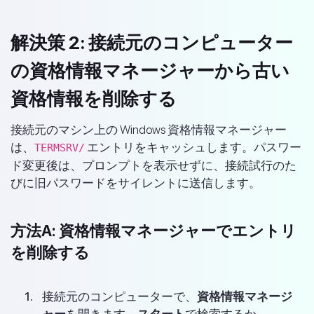
解決策 2: 接続元のコンピューター
の資格情報マネージャーから古い
資格情報を削除する
接続元のマシン上の Windows 資格情報マネージャー
は、
エントリをキャッシュします。パスワー
TERMSRV/
ド変更後は、プロンプトを表示せずに、接続試行のた
びに旧パスワードをサイレントに送信します。
方法A: 資格情報マネージャーでエントリ
を削除する
接続元のコンピューターで、
資格情報マネージ
ャー
を開きます。
スタート
で検索するか、