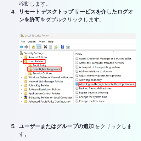
移動します。
リモート デスクトップ サービスを介したログオ
ンを許可
をダブルクリックします。
ユーザーまたはグループの追加
をクリックしま
す。