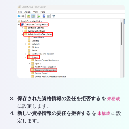
保存された資格情報の委任を拒否する
を
未構成
に設定します。
新しい資格情報の委任を拒否する
を
に設
未構成
定します。