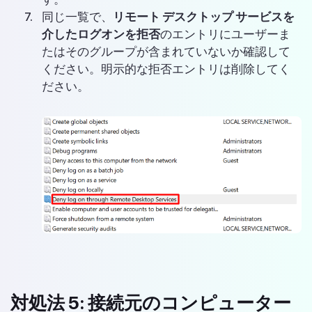
同じ一覧で、
リモート デスクトップ サービスを
介したログオンを拒否
のエントリにユーザーま
たはそのグループが含まれていないか確認して
ください。明示的な拒否エントリは削除してく
ださい。
対処法 5: 接続元のコンピューター