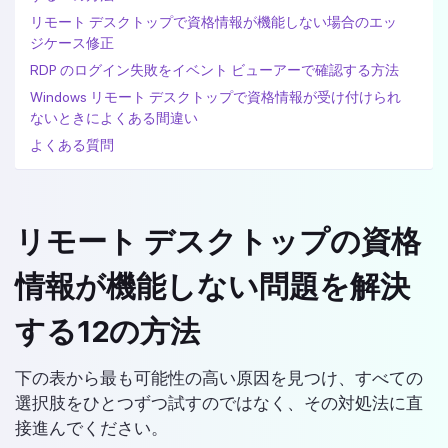
リモート デスクトップで資格情報が機能しない場合のエッ
ジケース修正
RDP のログイン失敗をイベント ビューアーで確認する方法
Windows リモート デスクトップで資格情報が受け付けられ
ないときによくある間違い
よくある質問
リモート デスクトップの資格
情報が機能しない問題を解決
する12の方法
下の表から最も可能性の高い原因を見つけ、すべての
選択肢をひとつずつ試すのではなく、その対処法に直
接進んでください。