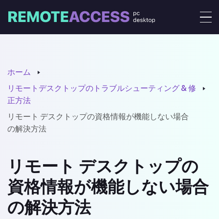
ホーム
リモートデスクトップのトラブルシューティング & 修
正方法
リモート デスクトップの資格情報が機能しない場合
の解決方法
リモート デスクトップの
資格情報が機能しない場合
の解決方法