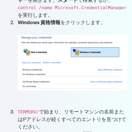
control /name Microsoft.CredentialManager
を実行します。
Windows 資格情報
をクリックします。
で始まり、リモートマシンの名前また
TERMSRV/
はIPアドレスが続くすべてのエントリを見つけて
ください。