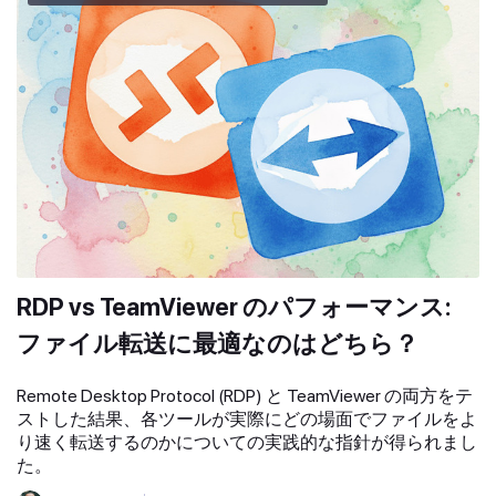
RDP vs TeamViewer のパフォーマンス:
ファイル転送に最適なのはどちら？
Remote Desktop Protocol (RDP) と TeamViewer の両方をテ
ストした結果、各ツールが実際にどの場面でファイルをよ
り速く転送するのかについての実践的な指針が得られまし
た。