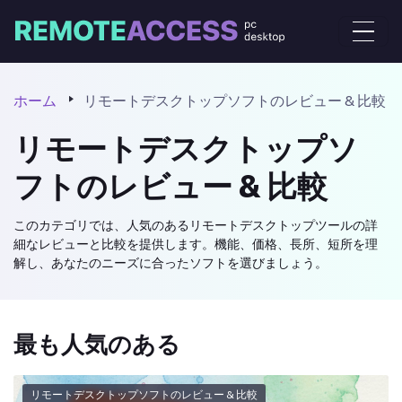
ホーム
リモートデスクトップソフトのレビュー & 比較
リモートデスクトップソ
フトのレビュー & 比較
このカテゴリでは、人気のあるリモートデスクトップツールの詳
細なレビューと比較を提供します。機能、価格、長所、短所を理
解し、あなたのニーズに合ったソフトを選びましょう。
最も人気のある
リモートデスクトップソフトのレビュー & 比較