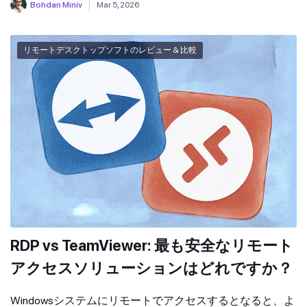
Bohdan Miniv
Mar 5, 2026
リモートデスクトップソフトのレビュー & 比較
RDP vs TeamViewer: 最も安全なリモート
アクセスソリューションはどれですか？
Windowsシステムにリモートでアクセスするとなると、よ