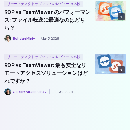
リモートデスクトップソフトのレビュー & 比較
RDP vs TeamViewer のパフォーマン
ス: ファイル転送に最適なのはどち
ら？
Bohdan Miniv
Mar 5, 2026
リモートデスクトップソフトのレビュー & 比較
RDP vs TeamViewer: 最も安全なリ
モートアクセスソリューションはど
れですか？
Oleksiy Nikulishchev
Jan 30, 2026