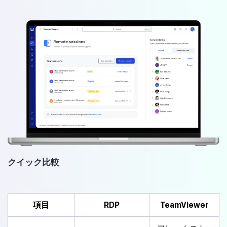
クイック比較
項目
RDP
TeamViewer