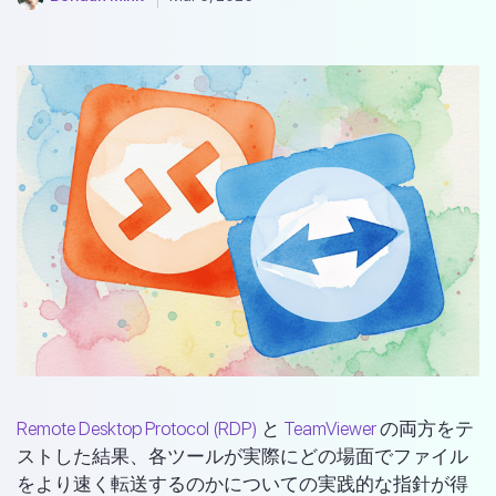
Remote Desktop Protocol (RDP)
と
TeamViewer
の両方をテ
ストした結果、各ツールが実際にどの場面でファイル
をより速く転送するのかについての実践的な指針が得