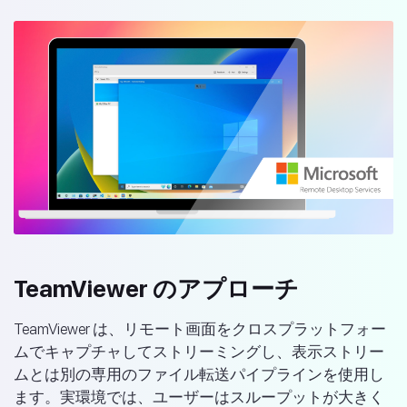
TeamViewer のアプローチ
TeamViewer は、リモート画面をクロスプラットフォー
ムでキャプチャしてストリーミングし、表示ストリー
ムとは別の専用のファイル転送パイプラインを使用し
ます。実環境では、ユーザーはスループットが大きく