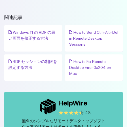
関連記事
Windows 11 の RDP の黒
How to Send Ctrl+Alt+Del
い画面を修正する方法
in Remote Desktop
Sessions
RDP セッションの制限を
How to Fix Remote
設定する方法
Desktop Error 0x204 on
Mac
HelpWire
4.8
無料のシンプルなリモートデスクトップソフト
ウェアでリモートサポートを強化しましょう。