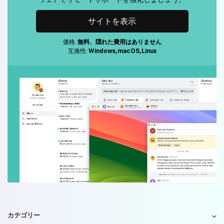
サイトを表示
価格:
無料、隠れた費用はありません
互換性:
Windows, macOS, Linux
カテゴリー