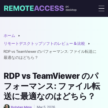
ホーム
リモートデスクトップソフトのレビュー & 比較
RDP vs TeamViewer のパフォーマンス: ファイル転送に
最適なのはどちら？
RDP vs TeamViewer のパ
フォーマンス: ファイル転
送に最適なのはどちら？
Bohdan Miniv
Mar 5, 2026