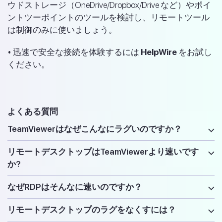
ウドストレージ（OneDrive/Dropbox/Drive など）やポイ
ントツーポイントのツールを検討し、リモートツール
は制御のみに使いましょう。
• 迅速で安全な接続を体験するには
HelpWire
をお試し
ください。
よくある質問
TeamViewerはなぜこんなにラグいのですか？
リモートデスクトップはTeamViewerより速いです
か?
なぜRDPはそんなに速いのですか？
リモートデスクトップのラグをなくすには？