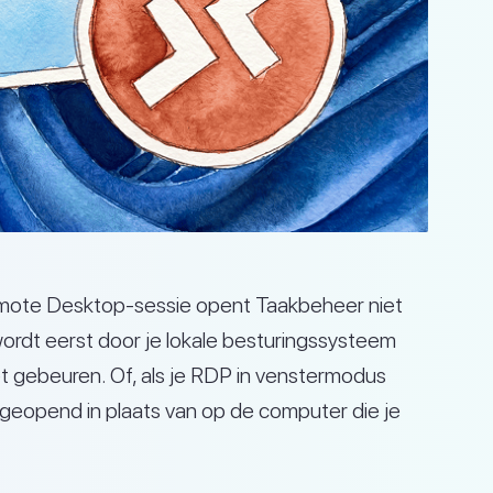
mote Desktop-sessie opent Taakbeheer niet
ordt eerst door je lokale besturingssysteem
t gebeuren. Of, als je RDP in venstermodus
 geopend in plaats van op de computer die je