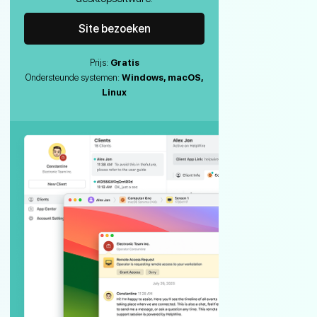
Site bezoeken
Prijs:
Gratis
Ondersteunde systemen:
Windows, macOS,
Linux