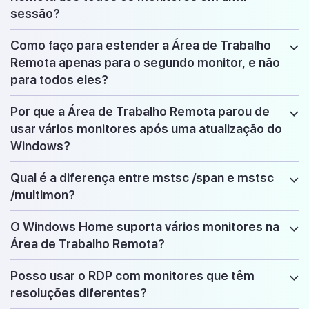
sessão?
Como faço para estender a Área de Trabalho
Remota apenas para o segundo monitor, e não
para todos eles?
Por que a Área de Trabalho Remota parou de
usar vários monitores após uma atualização do
Windows?
Qual é a diferença entre mstsc /span e mstsc
/multimon?
O Windows Home suporta vários monitores na
Área de Trabalho Remota?
Posso usar o RDP com monitores que têm
resoluções diferentes?