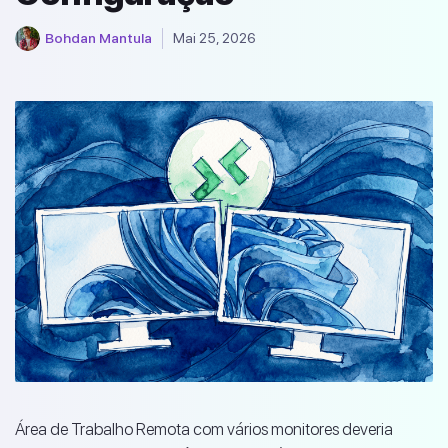
Bohdan Mantula
Mai 25, 2026
Área de Trabalho Remota com vários monitores deveria