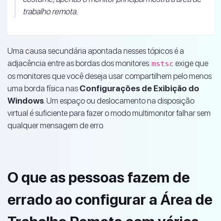
trabalho remota.
Uma causa secundária apontada nesses tópicos é a
adjacência entre as bordas dos monitores.
exige que
mstsc
os monitores que você deseja usar compartilhem pelo menos
uma borda física nas
Configurações de Exibição do
Windows
. Um espaço ou deslocamento na disposição
virtual é suficiente para fazer o modo multimonitor falhar sem
qualquer mensagem de erro.
O que as pessoas fazem de
errado ao configurar a Área de