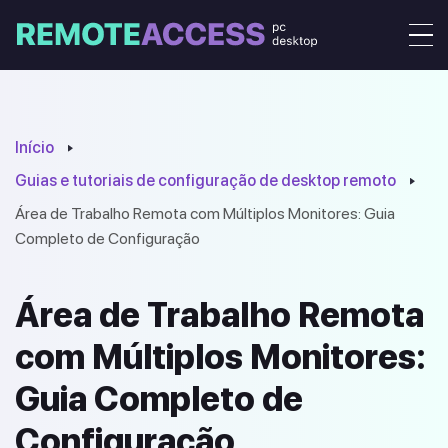
Início
Guias e tutoriais de configuração de desktop remoto
Área de Trabalho Remota com Múltiplos Monitores: Guia
Completo de Configuração
Área de Trabalho Remota
com Múltiplos Monitores:
Guia Completo de
Configuração