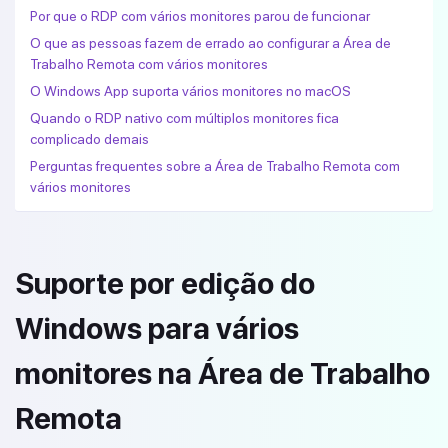
Por que o RDP com vários monitores parou de funcionar
O que as pessoas fazem de errado ao configurar a Área de
Trabalho Remota com vários monitores
O Windows App suporta vários monitores no macOS
Quando o RDP nativo com múltiplos monitores fica
complicado demais
Perguntas frequentes sobre a Área de Trabalho Remota com
vários monitores
Suporte por edição do
Windows para vários
monitores na Área de Trabalho
Remota