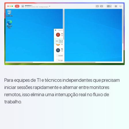
Para equipes de TI e técnicos independentes que precisam
iniciar sessões rapidamente e alternar entre monitores
remotos, isso elimina uma interrupção real no fluxo de
trabalho.