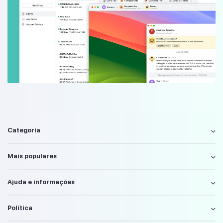
Categoria
Mais populares
Ajuda e informações
Política