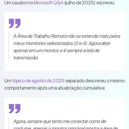
Um usuário no
Microsoft Q&A
(julho de 2025) escreveu:
A Área de Trabalho Remota não se estende mais pelos
meus monitores selecionados (0 e 4). Agora abre
apenas em um monitor, e é sempre a tela de
transmissão.
Um
tópico de agosto de 2025
separado descreveu o mesmo
comportamento após uma atualização cumulativa:
Agora, sempre que tento me conectar como de
costume, apenas o monitor principal mostra a área de