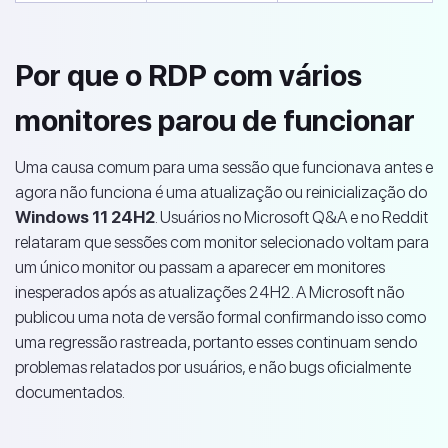
Por que o RDP com vários
monitores parou de funcionar
Uma causa comum para uma sessão que funcionava antes e
agora não funciona é uma atualização ou reinicialização do
Windows 11 24H2
. Usuários no Microsoft Q&A e no Reddit
relataram que sessões com monitor selecionado voltam para
um único monitor ou passam a aparecer em monitores
inesperados após as atualizações 24H2. A Microsoft não
publicou uma nota de versão formal confirmando isso como
uma regressão rastreada, portanto esses continuam sendo
problemas relatados por usuários, e não bugs oficialmente
documentados.