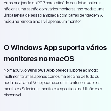
Arrastar a janela do RDP para esticá-la por dois monitores
não cria uma sessão com vários monitores. Isso produz uma
única janela de sessão ampliada com barras de rolagem. A
máquina remota ainda vê apenas um monitor.
O Windows App suporta vários
monitores no macOS
No macOS, o
Windows App
oferece suporte ao modo
multimonitor, mas apenas como uma escolha de tudo ou
nada na UI atual. Você pode usar um monitor ou todos os
monitores. Selecionar monitores específicos na UI não está
disponível.