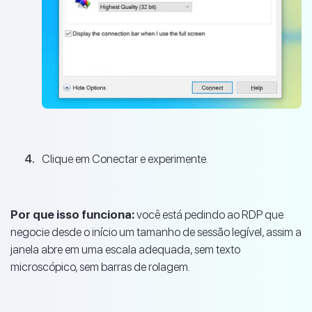
Clique em Conectar e experimente.
Por que isso funciona:
você está pedindo ao RDP que
negocie desde o início um tamanho de sessão legível, assim a
janela abre em uma escala adequada, sem texto
microscópico, sem barras de rolagem.