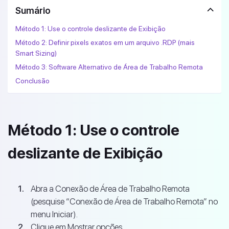
Sumário
Método 1: Use o controle deslizante de Exibição
Método 2: Definir pixels exatos em um arquivo .RDP (mais
Smart Sizing)
Método 3: Software Alternativo de Área de Trabalho Remota
Conclusão
Método 1: Use o controle
deslizante de Exibição
Abra a Conexão de Área de Trabalho Remota
(pesquise “Conexão de Área de Trabalho Remota” no
menu Iniciar).
Clique em Mostrar opções.