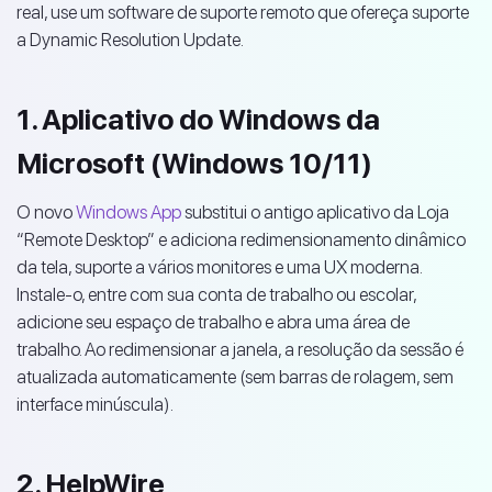
real, use um software de suporte remoto que ofereça suporte
a Dynamic Resolution Update.
1. Aplicativo do Windows da
Microsoft (Windows 10/11)
O novo
Windows App
substitui o antigo aplicativo da Loja
“Remote Desktop” e adiciona redimensionamento dinâmico
da tela, suporte a vários monitores e uma UX moderna.
Instale-o, entre com sua conta de trabalho ou escolar,
adicione seu espaço de trabalho e abra uma área de
trabalho. Ao redimensionar a janela, a resolução da sessão é
atualizada automaticamente (sem barras de rolagem, sem
interface minúscula).
2. HelpWire