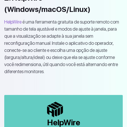
(Windows/macOS/Linux)
HelpWire
é uma ferramenta gratuita de suporte remoto com
tamanho de tela ajustável e modos de ajuste à janela, para
que a visualização se adapte à sua janela sem
reconfiguração manual. Instale o aplicativo do operador,
conecte-se ao cliente e escolha uma opção de ajuste
(largura/altura/ideal) ou deixe que ela se ajuste conforme
você redimensiona, útil quando você está alternando entre
diferentes monitores.
HelpWire