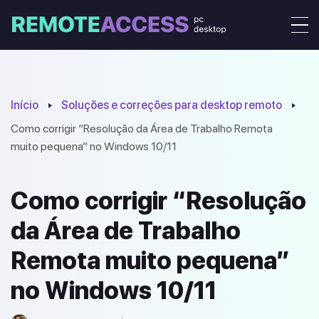
Início
Soluções e correções para desktop remoto
Como corrigir “Resolução da Área de Trabalho Remota
muito pequena” no Windows 10/11
Como corrigir “Resolução
da Área de Trabalho
Remota muito pequena”
no Windows 10/11