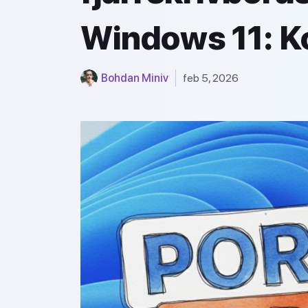
Windows 11: K
Bohdan Miniv
feb 5, 2026