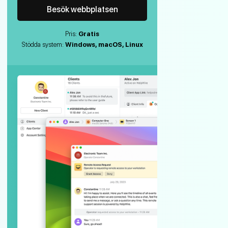
Besök webbplatsen
Pris:
Gratis
Stödda system:
Windows, macOS, Linux