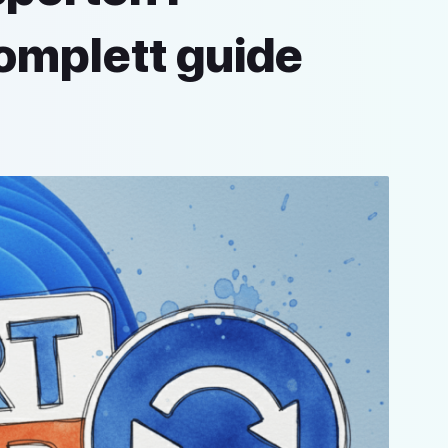
omplett guide