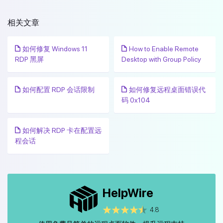
相关文章
如何修复 Windows 11
How to Enable Remote
RDP 黑屏
Desktop with Group Policy
如何配置 RDP 会话限制
如何修复远程桌面错误代
码 0x104
如何解决 RDP 卡在配置远
程会话
HelpWire
4.8