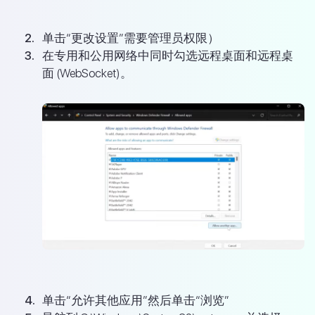
单击“更改设置”需要管理员权限）
在专用和公用网络中同时勾选远程桌面和远程桌
面 (WebSocket)。
单击“允许其他应用”然后单击“浏览”