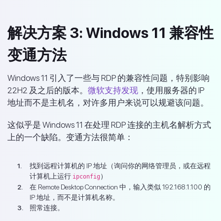
解决方案 3: Windows 11 兼容性
变通方法
Windows 11 引入了一些与 RDP 的兼容性问题，特别影响
22H2 及之后的版本。
微软支持发现
，使用服务器的 IP
地址而不是主机名，对许多用户来说可以规避该问题。
这似乎是 Windows 11 在处理 RDP 连接的主机名解析方式
上的一个缺陷。变通方法很简单：
找到远程计算机的 IP 地址（询问你的网络管理员，或在远程
计算机上运行
）
ipconfig
在 Remote Desktop Connection 中，输入类似 192.168.1.100 的
IP 地址，而不是计算机名称。
照常连接。