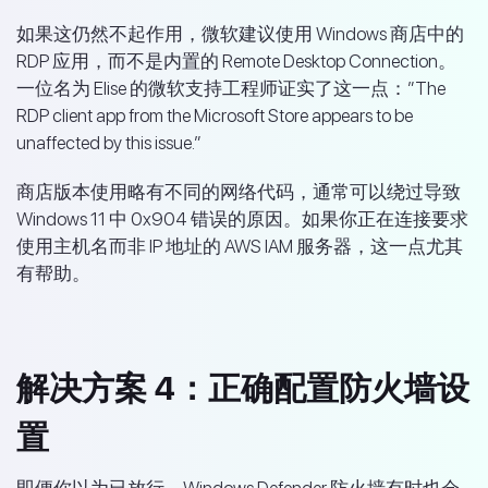
如果这仍然不起作用，微软建议使用 Windows 商店中的
RDP 应用，而不是内置的 Remote Desktop Connection。
一位名为 Elise 的微软支持工程师证实了这一点：”The
RDP client app from the Microsoft Store appears to be
unaffected by this issue.”
商店版本使用略有不同的网络代码，通常可以绕过导致
Windows 11 中 0x904 错误的原因。如果你正在连接要求
使用主机名而非 IP 地址的 AWS IAM 服务器，这一点尤其
有帮助。
解决方案 4：正确配置防火墙设
置
即便你以为已放行，Windows Defender 防火墙有时也会