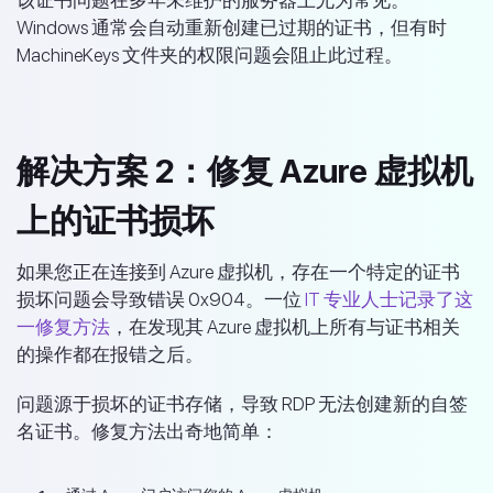
Windows 通常会自动重新创建已过期的证书，但有时
MachineKeys 文件夹的权限问题会阻止此过程。
解决方案 2：修复 Azure 虚拟机
上的证书损坏
如果您正在连接到 Azure 虚拟机，存在一个特定的证书
损坏问题会导致错误 0x904。一位
IT 专业人士记录了这
一修复方法
，在发现其 Azure 虚拟机上所有与证书相关
的操作都在报错之后。
问题源于损坏的证书存储，导致 RDP 无法创建新的自签
名证书。修复方法出奇地简单：