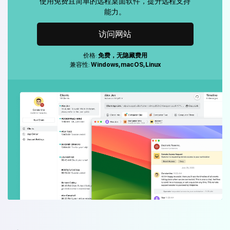
使用免费且简单的远程桌面软件，提升远程支持
能力。
访问网站
价格:
免费，无隐藏费用
兼容性:
Windows, macOS, Linux