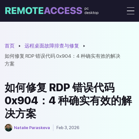
首页
远程桌面故障排查与修复
如何修复 RDP 错误代码 0x904：4 种确实有效的解决
方案
如何修复 RDP 错误代码
0x904：4 种确实有效的解
决方案
Natalie Paraskeva
Feb 3, 2026