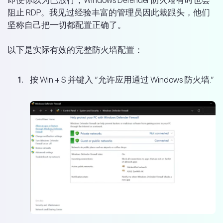
阻止 RDP。我见过经验丰富的管理员因此栽跟头，他们
坚称自己把一切都配置正确了。
以下是实际有效的完整防火墙配置：
按 Win + S 并键入 “允许应用通过 Windows 防火墙.”