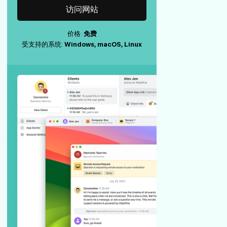
访问网站
价格:
免费
受支持的系统:
Windows, macOS, Linux