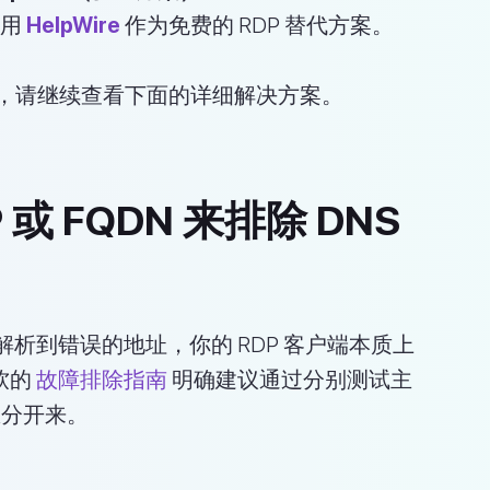
使用
HelpWire
作为免费的 RDP 替代方案。
，请继续查看下面的详细解决方案。
 或 FQDN 来排除 DNS
析到错误的地址，你的 RDP 客户端本质上
软的
故障排除指南
明确建议通过分别测试主
题区分开来。