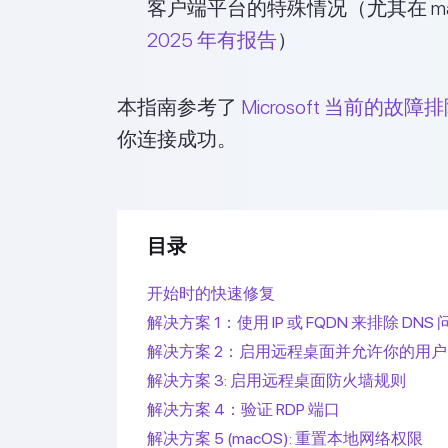
客户端平台的特殊情况
（尤其在 m
2025 年有报告
）
本指南参考了
Microsoft 当前的故
你连接成功。
目录
开始时的快速修复
解决方案 1：使用 IP 或 FQDN 来排除 DNS 
解决方案 2：启用远程桌面并允许你的用户
解决方案 3: 启用远程桌面防火墙规则
解决方案 4：验证 RDP 端口
解决方案 5 (macOS): 重置本地网络权限