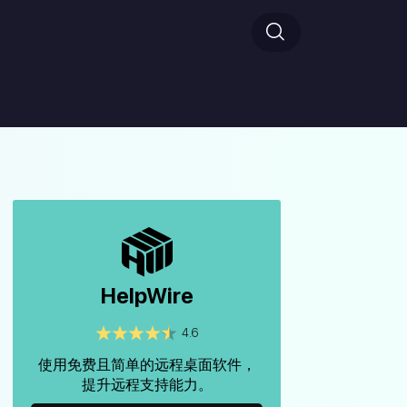
HelpWire
4.6
使用免费且简单的远程桌面软件，
提升远程支持能力。