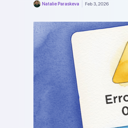
Natalie Paraskeva
Feb 3, 2026