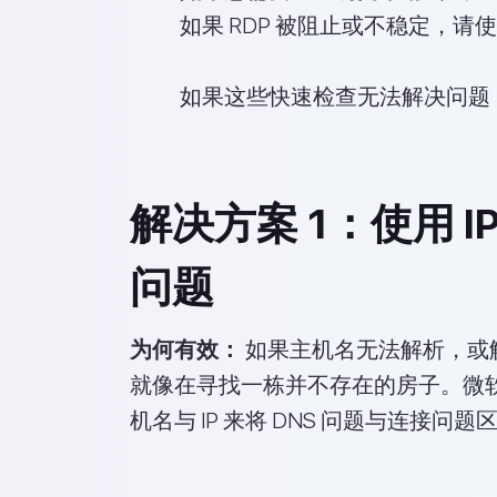
如果 RDP 被阻止或不稳定，请
如果这些快速检查无法解决问题
解决方案 1：使用 IP
问题
为何有效：
如果主机名无法解析，或解
就像在寻找一栋并不存在的房子。微
机名与 IP 来将 DNS 问题与连接问