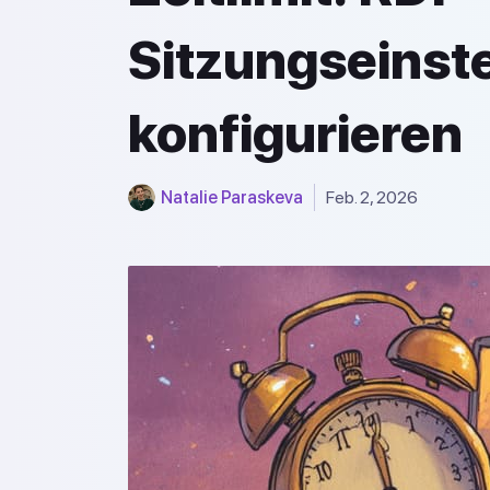
Sitzungseinst
konfigurieren
Natalie Paraskeva
Feb. 2, 2026