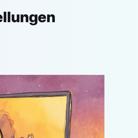
ellungen