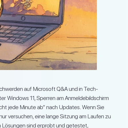
chwerden auf Microsoft Q&A und in Tech-
er Windows 11, Sperren am Anmeldebildschirm
cht jede Minute ab” nach Updates. Wenn Sie
 nur versuchen, eine lange Sitzung am Laufen zu
den Lösungen sind erprobt und getestet,