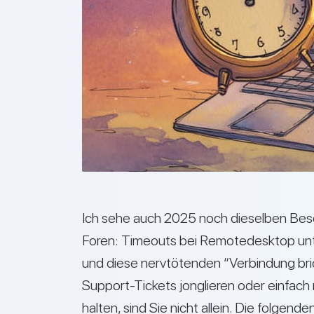
Ich sehe auch 2025 noch dieselben Bes
Foren: Timeouts bei Remotedesktop unt
und diese nervtötenden “Verbindung bri
Support-Tickets jonglieren oder einfach
halten, sind Sie nicht allein. Die folgen