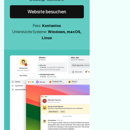
Website besuchen
Preis:
Kostenlos
Unterstützte Systeme:
Windows, macOS,
Linux