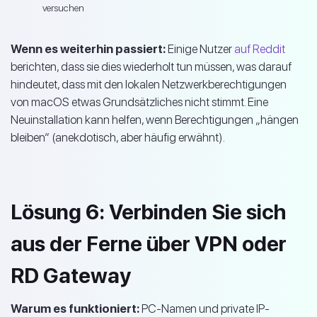
versuchen
Wenn es weiterhin passiert:
Einige Nutzer
auf Reddit
berichten, dass sie dies wiederholt tun müssen, was darauf
hindeutet, dass mit den lokalen Netzwerkberechtigungen
von macOS etwas Grundsätzliches nicht stimmt. Eine
Neuinstallation kann helfen, wenn Berechtigungen „hängen
bleiben“ (anekdotisch, aber häufig erwähnt).
Lösung 6: Verbinden Sie sich
aus der Ferne über VPN oder
RD Gateway
Warum es funktioniert:
PC-Namen und private IP-