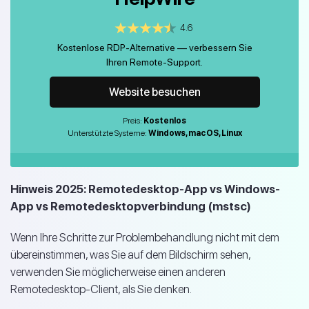
4.6
Kostenlose RDP-Alternative — verbessern Sie
Ihren Remote-Support.
Website besuchen
Preis:
Kostenlos
Unterstützte Systeme:
Windows, macOS, Linux
Hinweis 2025: Remotedesktop-App vs Windows-
App vs Remotedesktopverbindung (mstsc)
Wenn Ihre Schritte zur Problembehandlung nicht mit dem
übereinstimmen, was Sie auf dem Bildschirm sehen,
verwenden Sie möglicherweise einen anderen
Remotedesktop-Client, als Sie denken.