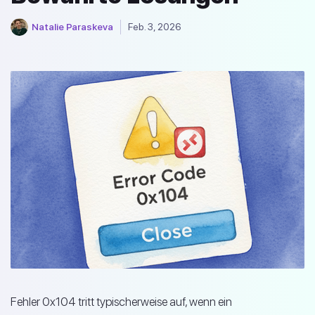
Natalie Paraskeva
Feb. 3, 2026
Fehler 0x104 tritt typischerweise auf, wenn ein