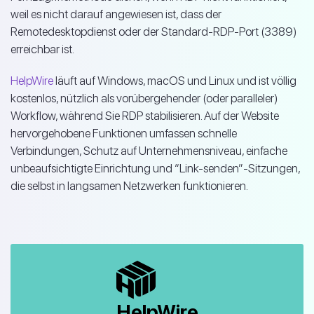
weil es nicht darauf angewiesen ist, dass der
Remotedesktopdienst oder der Standard-RDP-Port (3389)
erreichbar ist.
HelpWire
läuft auf Windows, macOS und Linux und ist völlig
kostenlos, nützlich als vorübergehender (oder paralleler)
Workflow, während Sie RDP stabilisieren. Auf der Website
hervorgehobene Funktionen umfassen schnelle
Verbindungen, Schutz auf Unternehmensniveau, einfache
unbeaufsichtigte Einrichtung und “Link-senden”-Sitzungen,
die selbst in langsamen Netzwerken funktionieren.
HelpWire