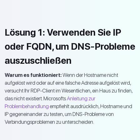
Lösung 1: Verwenden Sie IP
oder FQDN, um DNS-Probleme
auszuschließen
Warum es funktioniert:
Wenn der Hostname nicht
aufgelöst wird oder auf eine falsche Adresse aufgelöst wird,
versucht Ihr RDP-Client im Wesentlichen, ein Haus zu finden,
das nicht existiert. Microsofts
Anleitung zur
Problembehandlung
empfiehlt ausdrücklich, Hostname und
IP gegeneinander zu testen, um DNS-Probleme von
Verbindungsproblemen zu unterscheiden.