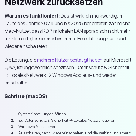
Netzwerk zurücksetzen
Warum es funktioniert:
Das ist wirklich merkwürdig. Im
Laufe des Jahres 2024 und bis 2025 berichteten zahlreiche
Mac-Nutzer, dass RDP im lokalen LAN sporadisch nicht mehr
funktionierte, bis sie eine bestimmte Berechtigung aus- und
wieder einschalteten.
Die Lösung, die
mehrere Nutzer bestätigt haben
auf Microsoft
Q&A, ist ungewöhnlich spezifisch: Datenschutz & Sicherheit
→ Lokales Netzwerk → Windows App aus- und wieder
einschalten.
Schritte (macOS)
Systemeinstellungen öffnen
Zu Datenschutz & Sicherheit → Lokales Netzwerk gehen
Windows App suchen
Ausschalten, dann wieder einschalten, und die Verbindung erneut