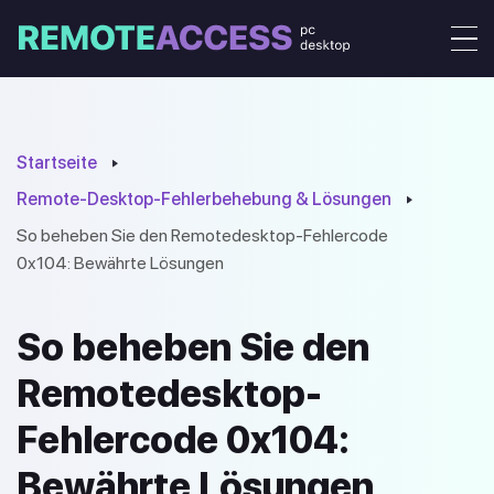
Startseite
Remote-Desktop-Fehlerbehebung & Lösungen
So beheben Sie den Remotedesktop-Fehlercode
0x104: Bewährte Lösungen
So beheben Sie den
Remotedesktop-
Fehlercode 0x104:
Bewährte Lösungen