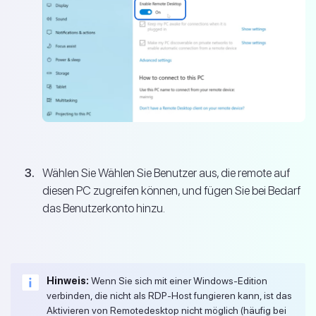
Wählen Sie Wählen Sie Benutzer aus, die remote auf
diesen PC zugreifen können, und fügen Sie bei Bedarf
das Benutzerkonto hinzu.
Hinweis:
Wenn Sie sich mit einer Windows-Edition
verbinden, die nicht als RDP-Host fungieren kann, ist das
Aktivieren von Remotedesktop nicht möglich (häufig bei