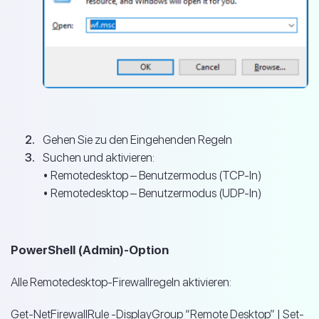
Gehen Sie zu den Eingehenden Regeln
Suchen und aktivieren:
• Remotedesktop – Benutzermodus (TCP-In)
• Remotedesktop – Benutzermodus (UDP-In)
PowerShell (Admin)-Option
Alle Remotedesktop-Firewallregeln aktivieren:
Get-NetFirewallRule -DisplayGroup “Remote Desktop” | Set-