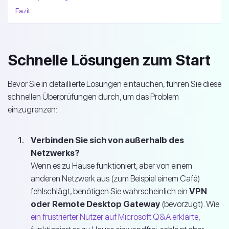
Fazit
Schnelle Lösungen zum Start
Bevor Sie in detaillierte Lösungen eintauchen, führen Sie diese
schnellen Überprüfungen durch, um das Problem
einzugrenzen:
Verbinden Sie sich von außerhalb des
Netzwerks?
Wenn es zu Hause funktioniert, aber von einem
anderen Netzwerk aus (zum Beispiel einem Café)
fehlschlägt, benötigen Sie wahrscheinlich ein
VPN
oder Remote Desktop Gateway
(bevorzugt). Wie
ein frustrierter Nutzer auf Microsoft Q&A erklärte
,