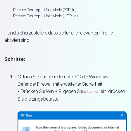
Remote Desktop – User Mode (TCP-In)
Remote Desktop – User Mode (UDP-In)
…und sicherzustellen, dass sie für alle relevanten Profile
aktiviert sind.
Schritte:
Öffnen Sie auf dem Remote-PC die Windows
Defender Firewall mit erweiterter Sicherheit:
• Drücken Sie Win + R, geben Sie
ein, drücken
wf.msc
Sie die Eingabetaste