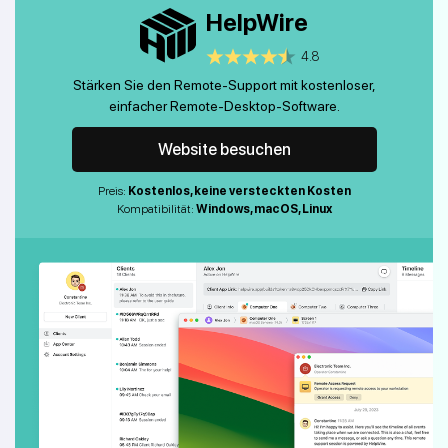
HelpWire
4.8
Stärken Sie den Remote-Support mit kostenloser,
einfacher Remote-Desktop-Software.
Website besuchen
Preis:
Kostenlos, keine versteckten Kosten
Kompatibilität:
Windows, macOS, Linux