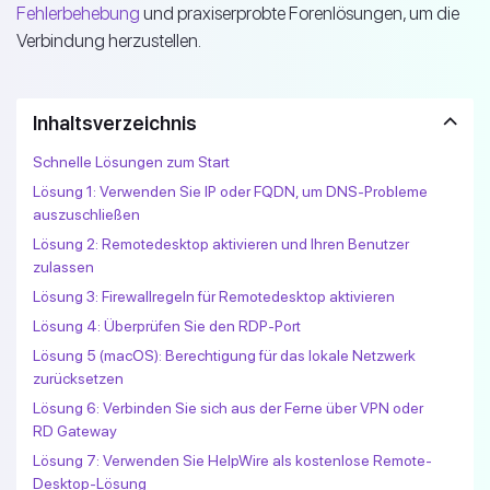
Fehlerbehebung
und praxiserprobte Forenlösungen, um die
Verbindung herzustellen.
Inhaltsverzeichnis
Schnelle Lösungen zum Start
Lösung 1: Verwenden Sie IP oder FQDN, um DNS-Probleme
auszuschließen
Lösung 2: Remotedesktop aktivieren und Ihren Benutzer
zulassen
Lösung 3: Firewallregeln für Remotedesktop aktivieren
Lösung 4: Überprüfen Sie den RDP-Port
Lösung 5 (macOS): Berechtigung für das lokale Netzwerk
zurücksetzen
Lösung 6: Verbinden Sie sich aus der Ferne über VPN oder
RD Gateway
Lösung 7: Verwenden Sie HelpWire als kostenlose Remote-
Desktop-Lösung