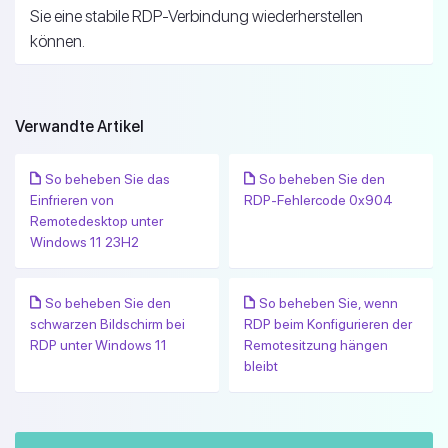
Sie eine stabile RDP-Verbindung wiederherstellen
können.
Verwandte Artikel
So beheben Sie das
So beheben Sie den
Einfrieren von
RDP-Fehlercode 0x904
Remotedesktop unter
Windows 11 23H2
So beheben Sie den
So beheben Sie, wenn
schwarzen Bildschirm bei
RDP beim Konfigurieren der
RDP unter Windows 11
Remotesitzung hängen
bleibt