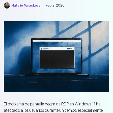
Natalie Paraskeva
Feb 2, 2026
El problema de pantalla negra de RDP en Windows 11 ha
afectado a los usuarios durante un tiempo, especialmente