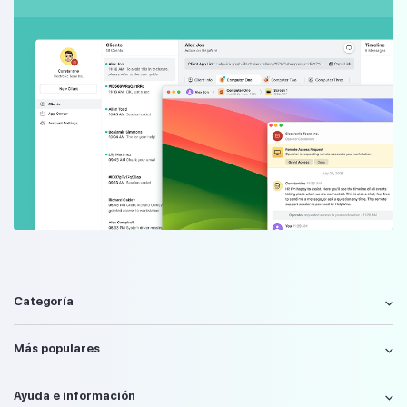
Categoría
Más populares
Ayuda e información