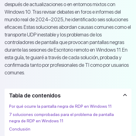
después de actualizaciones o en entornos mixtos con
Windows 10. Tras revisar debates en foros e informes del
mundo real de 2024–2025, he identificado seis soluciones
eficaces. Estas soluciones abordan causas comunes como el
transporte UDP inestable y los problemas de los
controladores de pantalla que provocan pantallas negras
durante las sesiones de Escritorio remoto en Windows 11. En
esta guía, te guiaré a través de cada solución, probada y
confirmada tanto por profesionales de TI como por usuarios
comunes.
Tabla de contenidos
Por qué ocurre la pantalla negra de RDP en Windows 11
7 soluciones comprobadas para el problema de pantalla
negra de RDP en Windows 11
Conclusión