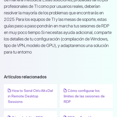
profesionales de TI como por usuarios reales, deberían
resolver la mayoría de los problemas que encontrarás en
2025. Para los equipos de TI y las mesas de soporte, estas
guías paso a paso pondrán en marcha tus sesiones de RDP
en muy poco tiempo. Si necesitas ayuda adicional, comparte
los detalles de tu configuración (compilación de Windows,
tipo de VPN, modelo de GPU), y adaptaremos una solución
para tu entorno.
Artículos relacionados
How to Send Ctrl+Alt+Del
Cómo configurar los
in Remote Desktop
límites de las sesiones de
Sessions
RDP