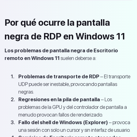
Por qué ocurre la pantalla
negra de RDP en Windows 11
Los problemas de pantalla negra de Escritorio
remoto en Windows 11
suelen deberse a:
Problemas de transporte de RDP
– El transporte
UDP puede ser inestable, provocando pantallas
negras.
Regresiones en la pila de pantalla
– Los
problemas de la GPU y del controlador de pantalla a
menudo provocan fallos de renderizado.
Fallo del shell de Windows (Explorer)
– provoca
una sesión con solo un cursor y sin interfaz de usuario.