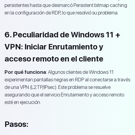
persistentes hasta que desmarcó Persistent bitmap caching
en la configuración de RDP, lo que resolvió su problema.
6. Peculiaridad de Windows 11 +
VPN: Iniciar Enrutamiento y
acceso remoto en el cliente
Por qué funciona
: Algunos clientes de Windows 11
experimentan pantallas negras en RDP al conectarse a través
de una VPN (L2TP/IPsec). Este problema se resuelve
asegurando que el servicio Enrutamiento y acceso remoto
esté en ejecución.
Pasos: