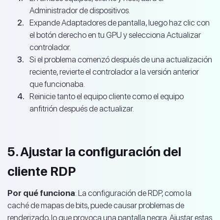
Administrador de dispositivos.
Expande Adaptadores de pantalla, luego haz clic con
el botón derecho en tu GPU y selecciona Actualizar
controlador.
Si el problema comenzó después de una actualización
reciente, revierte el controlador a la versión anterior
que funcionaba.
Reinicie tanto el equipo cliente como el equipo
anfitrión después de actualizar.
5. Ajustar la configuración del
cliente RDP
Por qué funciona
: La configuración de RDP, como la
caché de mapas de bits, puede causar problemas de
renderizado, lo que provoca una pantalla negra. Ajustar estas