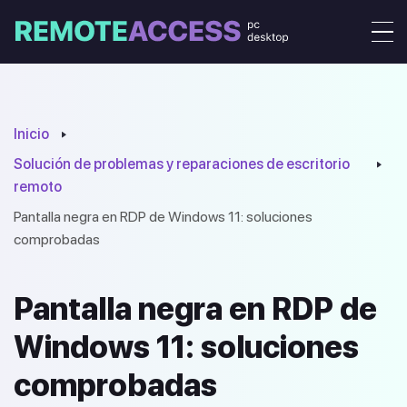
Inicio
Solución de problemas y reparaciones de escritorio
remoto
Pantalla negra en RDP de Windows 11: soluciones
comprobadas
Pantalla negra en RDP de
Windows 11: soluciones
comprobadas