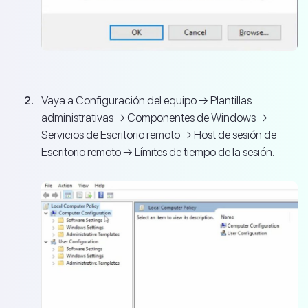
Vaya a Configuración del equipo → Plantillas
administrativas → Componentes de Windows →
Servicios de Escritorio remoto → Host de sesión de
Escritorio remoto → Límites de tiempo de la sesión.