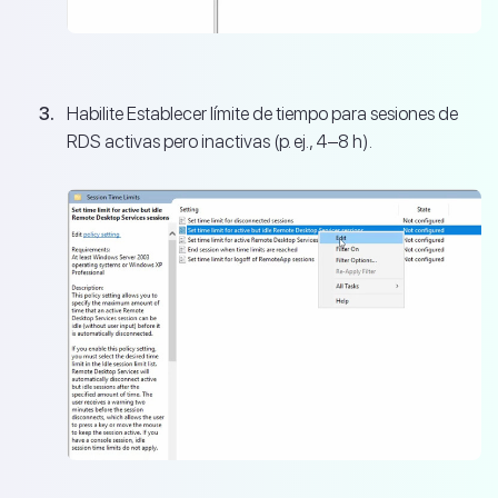
Habilite Establecer límite de tiempo para sesiones de
RDS activas pero inactivas (p. ej., 4–8 h).