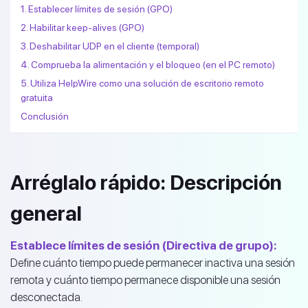
1. Establecer límites de sesión (GPO)
2. Habilitar keep-alives (GPO)
3. Deshabilitar UDP en el cliente (temporal)
4. Comprueba la alimentación y el bloqueo (en el PC remoto)
5. Utiliza HelpWire como una solución de escritorio remoto
gratuita
Conclusión
Arréglalo rápido: Descripción
general
Establece límites de sesión (Directiva de grupo):
Define cuánto tiempo puede permanecer inactiva una sesión
remota y cuánto tiempo permanece disponible una sesión
desconectada.