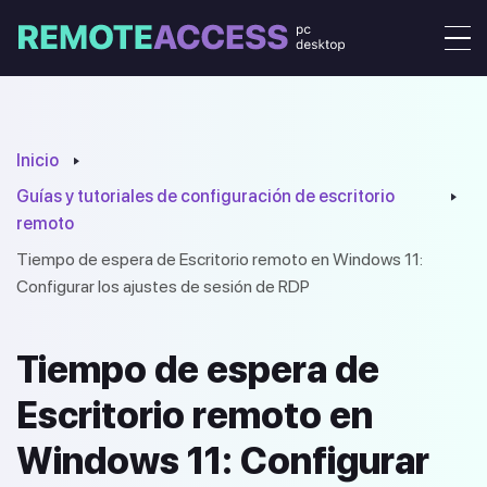
Inicio
Guías y tutoriales de configuración de escritorio
remoto
Tiempo de espera de Escritorio remoto en Windows 11:
Configurar los ajustes de sesión de RDP
Tiempo de espera de
Escritorio remoto en
Windows 11: Configurar