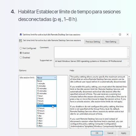
Habilitar Establecer límite de tiempo para sesiones
desconectadas (p. ej., 1–8 h).