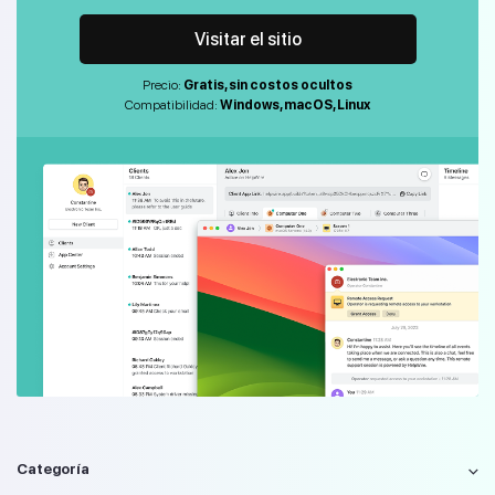
Visitar el sitio
Precio:
Gratis, sin costos ocultos
Compatibilidad:
Windows, macOS, Linux
Categoría