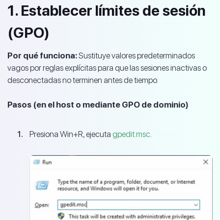
1. Establecer límites de sesión
(GPO)
Por qué funciona:
Sustituye valores predeterminados
vagos por reglas explícitas para que las sesiones inactivas o
desconectadas no terminen antes de tiempo.
Pasos (en el host o mediante GPO de dominio)
Presiona Win+R, ejecuta
gpedit.msc
.