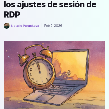
los ajustes de sesión de
RDP
Natalie Paraskeva
Feb 2, 2026