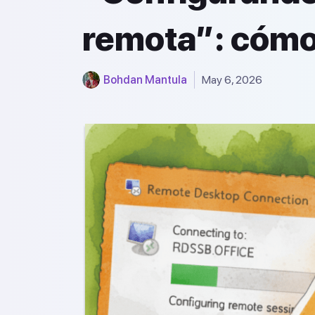
remota”: cómo
Bohdan Mantula
May 6, 2026