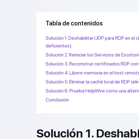
Tabla de contenidos
Solución 1. Deshabilitar UDP para RDP en el 
deficientes)
Solución 2. Reiniciar los Servicios de Escrit
Solución 3. Reconstruir certificados RDP corr
Solución 4. Libere memoria en el host remot
Solución 5. Eliminar la caché local de RDP (el
Solución 6: Prueba HelpWire como una altern
Conclusión
Solución 1. Deshab