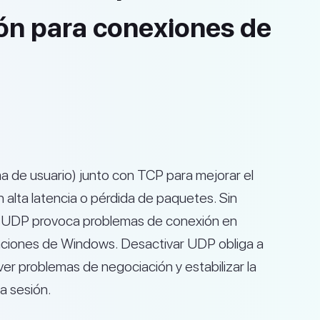
ión para conexiones de
 de usuario) junto con TCP para mejorar el
 alta latencia o pérdida de paquetes. Sin
e UDP provoca problemas de conexión en
aciones de Windows. Desactivar UDP obliga a
er problemas de negociación y estabilizar la
a sesión.