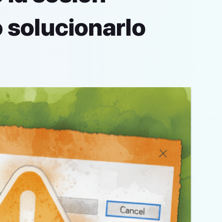
 solucionarlo