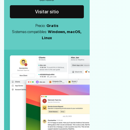
Visitar sitio
Precio:
Gratis
Sistemas compatibles:
Windows, macOS,
Linux