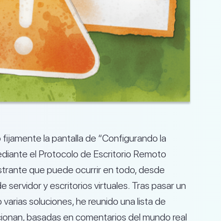
fijamente la pantalla de “Configurando la
ediante el Protocolo de Escritorio Remoto
ustrante que puede ocurrir en todo, desde
servidor y escritorios virtuales. Tras pasar un
varias soluciones, he reunido una lista de
ionan, basadas en comentarios del mundo real