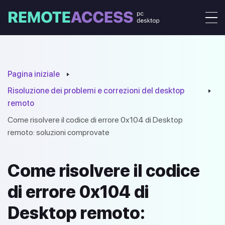
Pagina iniziale
Risoluzione dei problemi e correzioni del desktop
remoto
Come risolvere il codice di errore 0x104 di Desktop
remoto: soluzioni comprovate
Come risolvere il codice
di errore 0x104 di
Desktop remoto: