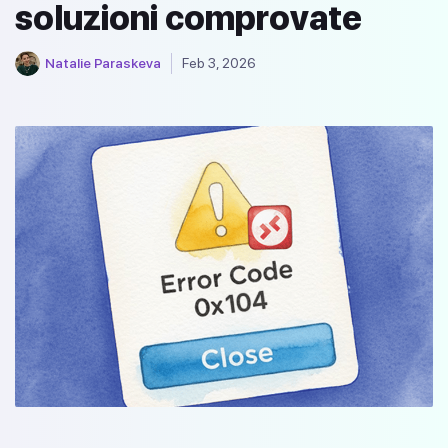
soluzioni comprovate
Natalie Paraskeva
Feb 3, 2026