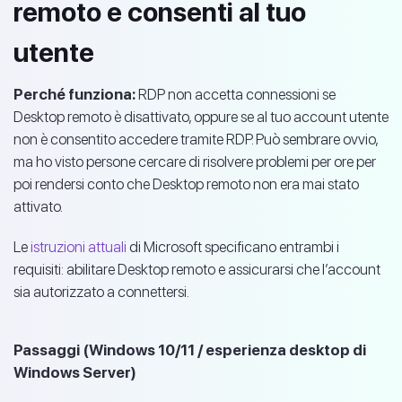
remoto e consenti al tuo
utente
Perché funziona:
RDP non accetta connessioni se
Desktop remoto è disattivato, oppure se al tuo account utente
non è consentito accedere tramite RDP. Può sembrare ovvio,
ma ho visto persone cercare di risolvere problemi per ore per
poi rendersi conto che Desktop remoto non era mai stato
attivato.
Le
istruzioni attuali
di Microsoft specificano entrambi i
requisiti: abilitare Desktop remoto e assicurarsi che l’account
sia autorizzato a connettersi.
Passaggi (Windows 10/11 / esperienza desktop di
Windows Server)