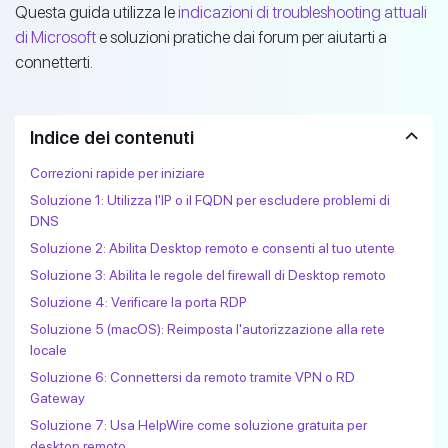
Questa guida utilizza le
indicazioni di troubleshooting attuali
di Microsoft
e soluzioni pratiche dai forum per aiutarti a
connetterti.
Indice dei contenuti
Correzioni rapide per iniziare
Soluzione 1: Utilizza l'IP o il FQDN per escludere problemi di
DNS
Soluzione 2: Abilita Desktop remoto e consenti al tuo utente
Soluzione 3: Abilita le regole del firewall di Desktop remoto
Soluzione 4: Verificare la porta RDP
Soluzione 5 (macOS): Reimposta l'autorizzazione alla rete
locale
Soluzione 6: Connettersi da remoto tramite VPN o RD
Gateway
Soluzione 7: Usa HelpWire come soluzione gratuita per
desktop remoto