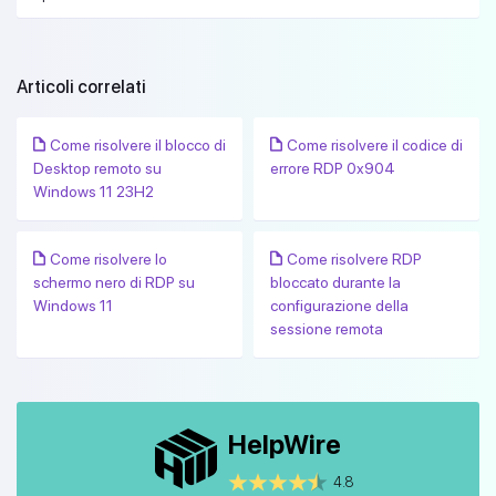
Articoli correlati
Come risolvere il blocco di
Come risolvere il codice di
Desktop remoto su
errore RDP 0x904
Windows 11 23H2
Come risolvere lo
Come risolvere RDP
schermo nero di RDP su
bloccato durante la
Windows 11
configurazione della
sessione remota
HelpWire
4.8