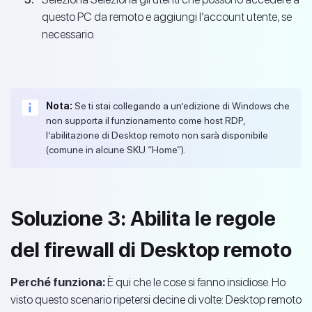
questo PC da remoto e aggiungi l’account utente, se
necessario.
Nota:
Se ti stai collegando a un’edizione di Windows che
non supporta il funzionamento come host RDP,
l’abilitazione di Desktop remoto non sarà disponibile
(comune in alcune SKU “Home”).
Soluzione 3: Abilita le regole
del firewall di Desktop remoto
Perché funziona:
È qui che le cose si fanno insidiose. Ho
visto questo scenario ripetersi decine di volte: Desktop remoto