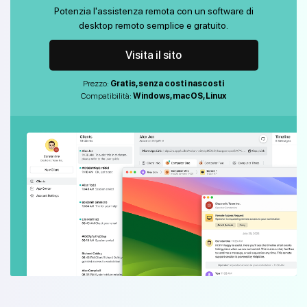
Potenzia l'assistenza remota con un software di
desktop remoto semplice e gratuito.
Visita il sito
Prezzo:
Gratis, senza costi nascosti
Compatibilità:
Windows, macOS, Linux