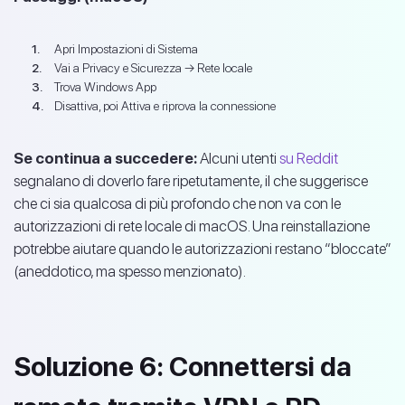
Apri Impostazioni di Sistema
Vai a Privacy e Sicurezza → Rete locale
Trova Windows App
Disattiva, poi Attiva e riprova la connessione
Se continua a succedere:
Alcuni utenti
su Reddit
segnalano di doverlo fare ripetutamente, il che suggerisce
che ci sia qualcosa di più profondo che non va con le
autorizzazioni di rete locale di macOS. Una reinstallazione
potrebbe aiutare quando le autorizzazioni restano “bloccate”
(aneddotico, ma spesso menzionato).
Soluzione 6: Connettersi da