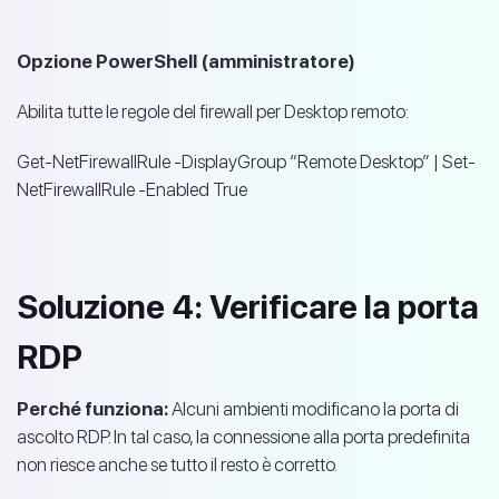
Opzione PowerShell (amministratore)
Abilita tutte le regole del firewall per Desktop remoto:
Get-NetFirewallRule -DisplayGroup “Remote Desktop” | Set-
NetFirewallRule -Enabled True
Soluzione 4: Verificare la porta
RDP
Perché funziona:
Alcuni ambienti modificano la porta di
ascolto RDP. In tal caso, la connessione alla porta predefinita
non riesce anche se tutto il resto è corretto.