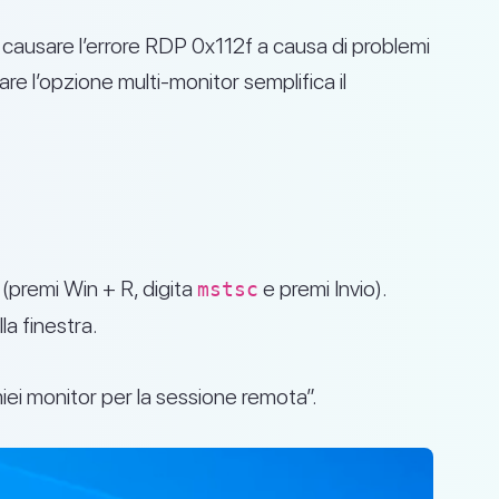
causare l’errore RDP 0x112f a causa di problemi
are l’opzione multi-monitor semplifica il
premi Win + R, digita
e premi Invio).
mstsc
la finestra.
iei monitor per la sessione remota”.