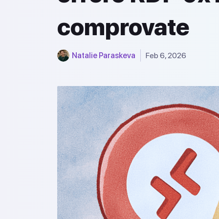
comprovate
Natalie Paraskeva
Feb 6, 2026