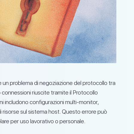
è un problema di negoziazione del protocollo tra
connessioni riuscite tramite il Protocollo
includono configurazioni multi-monitor,
i di risorse sul sistema host. Questo errore può
lare per uso lavorativo o personale.