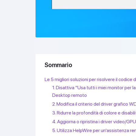
Sommario
Le 5 migliori soluzioni per risolvere il codice
1. Disattiva “Usa tutti i miei monitor per 
Desktop remoto
2. Modifica il criterio del driver grafico
3. Ridurre la profondità di colore e disab
4. Aggiorna o ripristina i driver video/GP
5. Utilizza HelpWire per un'assistenza r