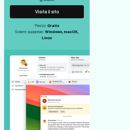
Visita il sito
Prezzo:
Gratis
Sistemi supportati:
Windows, macOS,
Linux