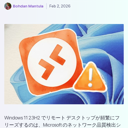
Bohdan Mantula
Feb 2, 2026
Windows 11 23H2 でリモート デスクトップが頻繁にフ
リーズするのは、Microsoft のネットワーク品質検出シ