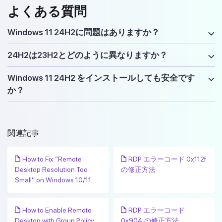
よくある質問
Windows 11 24H2に問題はありますか？
24H2は23H2とどのように異なりますか？
Windows 11 24H2 をインストールしても安全です
か？
関連記事
How to Fix “Remote
RDP エラーコード 0x112f
Desktop Resolution Too
の修正方法
Small” on Windows 10/11
How to Enable Remote
RDP エラーコード
Desktop with Group Policy
0x904 の修正方法