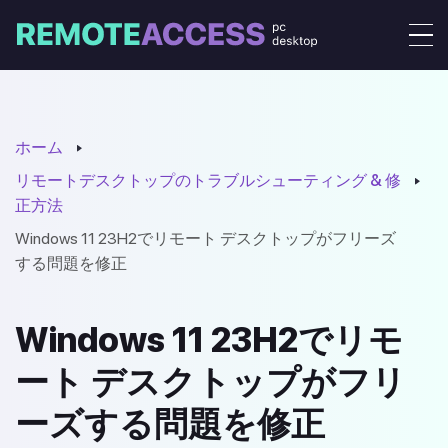
ホーム
リモートデスクトップのトラブルシューティング & 修
正方法
Windows 11 23H2でリモート デスクトップがフリーズ
する問題を修正
Windows 11 23H2でリモ
ート デスクトップがフリ
ーズする問題を修正