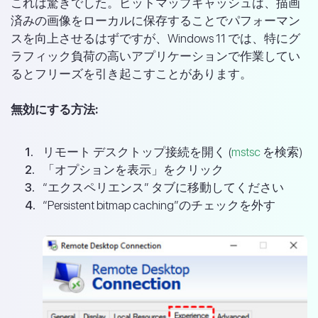
これは驚きでした。ビットマップキャッシュは、描画
済みの画像をローカルに保存することでパフォーマン
スを向上させるはずですが、Windows 11 では、特にグ
ラフィック負荷の高いアプリケーションで作業してい
るとフリーズを引き起こすことがあります。
無効にする方法:
リモート デスクトップ接続を開く (
mstsc
を検索)
「オプションを表示」をクリック
“エクスペリエンス” タブに移動してください
“Persistent bitmap caching”のチェックを外す