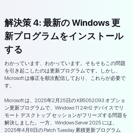
解決策 4: 最新の Windows 更
新プログラムをインストール
する
わかっています、わかっています。そもそもこの問題
を引き起こしたのは更新プログラムです。しかし、
Microsoft は修正を順次配信しており、これらが必要で
す。
Microsoft は、2025年2月25日の KB5052093 オプショ
ン更新プログラムで、Windows 11 24H2 デバイスでリ
モート デスクトップ セッションがフリーズする問題を
解決しました。一方、Windows Server 2025 には、
2025年4月8日の Patch Tuesday 累積更新プログラム