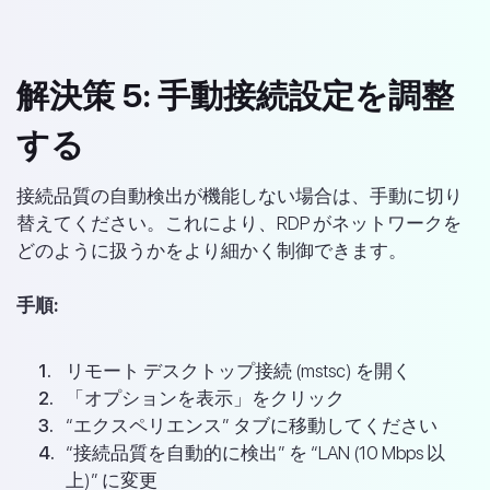
解決策 5: 手動接続設定を調整
する
接続品質の自動検出が機能しない場合は、手動に切り
替えてください。これにより、RDP がネットワークを
どのように扱うかをより細かく制御できます。
手順:
リモート デスクトップ接続 (mstsc) を開く
「オプションを表示」をクリック
“エクスペリエンス” タブに移動してください
“接続品質を自動的に検出” を “LAN (10 Mbps 以
上)” に変更