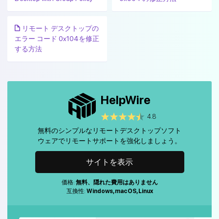
リモート デスクトップの
エラー コード 0x104を修正
する方法
HelpWire
4.8
無料のシンプルなリモートデスクトップソフト
ウェアでリモートサポートを強化しましょう。
サイトを表示
価格:
無料、隠れた費用はありません
互換性:
Windows, macOS, Linux