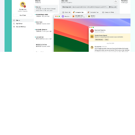
カテゴリー
人気記事
ヘルプ＆情報
ポリシー