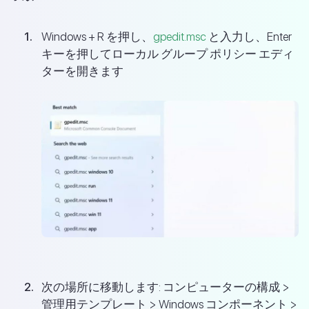
Windows + R を押し、
gpedit.msc
と入力し、Enter
キーを押してローカル グループ ポリシー エディ
ターを開きます
次の場所に移動します: コンピューターの構成 >
管理用テンプレート > Windows コンポーネント >