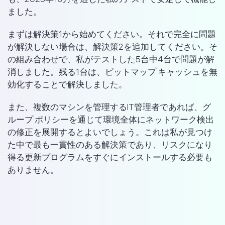
ました。
まずは解決策1から始めてください。それで完全に問題
が解決しない場合は、解決策2を追加してください。そ
の組み合わせで、私がテストした5台中4台で問題が解
消しました。残る1台は、ビットマップ キャッシュを無
効化することで解決しました。
また、複数のマシンを管理するIT管理者であれば、グ
ループ ポリシーを通じて環境全体にネットワーク検出
の修正を展開するとよいでしょう。これは私が見つけ
た中で最も一貫性のある解決策であり、リスクになり
得る更新プログラムをすぐにインストールする必要も
ありません。