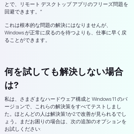
とで、リモート デスクトップ アプリのフリーズ問題を
回避できます。”
これは根本的な問題の解決にはなりませんが、
Windows が正常に戻るのを待つよりも、仕事に早く戻
ることができます。
何を試しても解決しない場合
は?
私は、さまざまなハードウェア構成と Windows 11 のバ
ージョンで、これらの解決策をすべてテストしまし
た。ほとんどの人は解決策1か2で改善が見られるでし
ょう。まだお困りの場合は、次の追加のオプションを
お試しください: