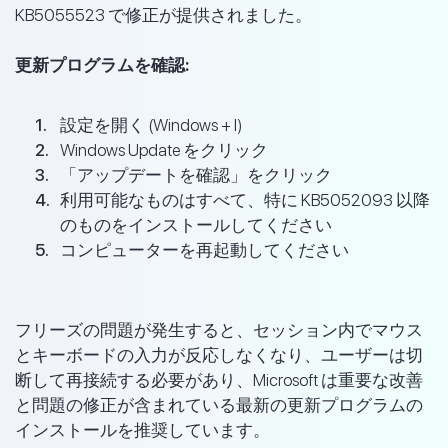
KB5055523 で修正が提供されました。
更新プログラムを確認:
設定を開く (Windows + I)
Windows Update をクリック
「アップデートを確認」をクリック
利用可能なものはすべて、特に KB5052093 以降
のものをインストールしてください
コンピューターを再起動してください
フリーズの問題が発生すると、セッション内でマウス
とキーボードの入力が反応しなくなり、ユーザーは切
断して再接続する必要があり、Microsoft は重要な改善
と問題の修正が含まれている最新の更新プログラムの
インストールを推奨しています。