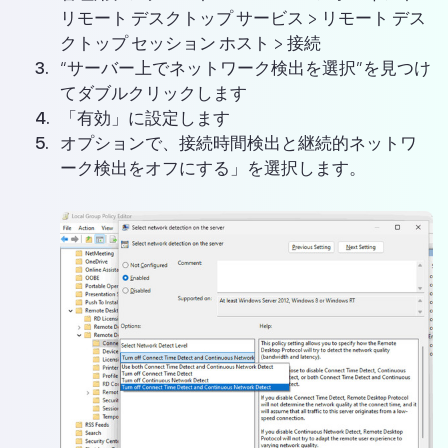
リモート デスクトップ サービス > リモート デス
クトップ セッション ホスト > 接続
“サーバー上でネットワーク検出を選択”を見つけ
てダブルクリックします
「有効」に設定します
オプションで、接続時間検出と継続的ネットワ
ーク検出をオフにする」を選択します。