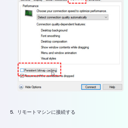
リモートマシンに接続する