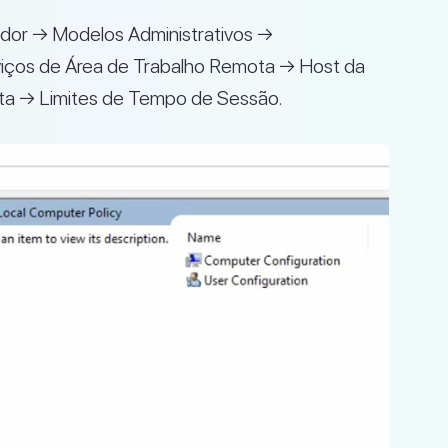
dor → Modelos Administrativos →
ços de Área de Trabalho Remota → Host da
ta → Limites de Tempo de Sessão.