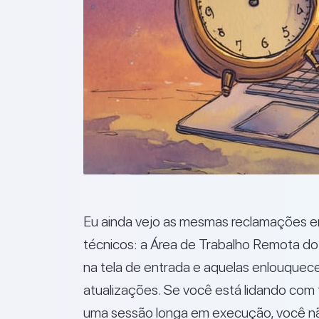
Eu ainda vejo as mesmas reclamações 
técnicos: a Área de Trabalho Remota do 
na tela de entrada e aquelas enlouque
atualizações. Se você está lidando com
uma sessão longa em execução, você nã