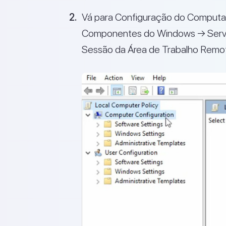
Vá para Configuração do Computa
Componentes do Windows → Servi
Sessão da Área de Trabalho Remo