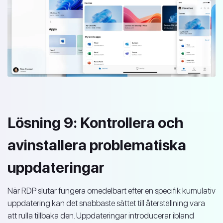
Lösning 9: Kontrollera och
avinstallera problematiska
uppdateringar
När RDP slutar fungera omedelbart efter en specifik kumulativ
uppdatering kan det snabbaste sättet till återställning vara
att rulla tillbaka den. Uppdateringar introducerar ibland