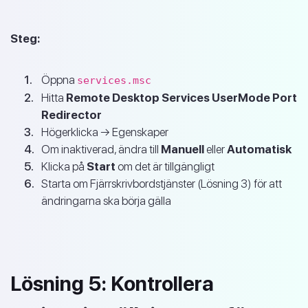
Steg:
Öppna
services.msc
Hitta
Remote Desktop Services UserMode Port
Redirector
Högerklicka → Egenskaper
Om inaktiverad, ändra till
Manuell
eller
Automatisk
Klicka på
Start
om det är tillgängligt
Starta om Fjärrskrivbordstjänster (Lösning 3) för att
ändringarna ska börja gälla
Lösning 5: Kontrollera