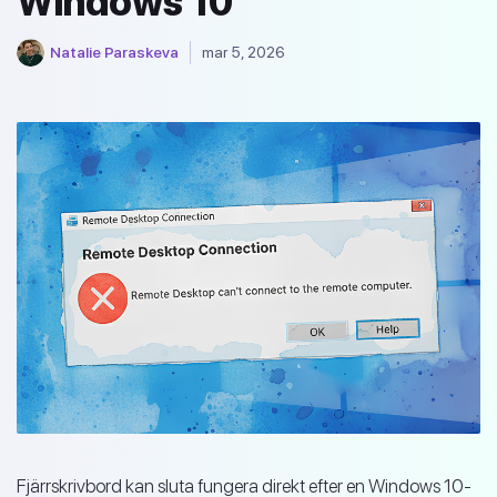
Windows 10
Natalie Paraskeva
mar 5, 2026
Fjärrskrivbord kan sluta fungera direkt efter en Windows 10-