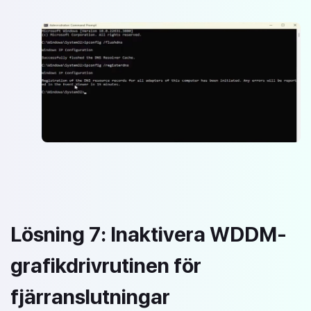
Lösning 7: Inaktivera WDDM-
grafikdrivrutinen för
fjärranslutningar