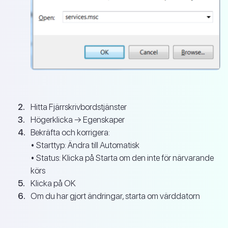
Hitta Fjärrskrivbordstjänster
Högerklicka → Egenskaper
Bekräfta och korrigera:
• Starttyp: Ändra till Automatisk
• Status: Klicka på Starta om den inte för närvarande
körs
Klicka på OK
Om du har gjort ändringar, starta om värddatorn