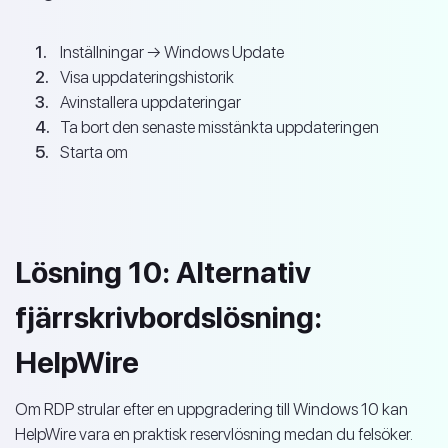
Inställningar → Windows Update
Visa uppdateringshistorik
Avinstallera uppdateringar
Ta bort den senaste misstänkta uppdateringen
Starta om
Lösning 10: Alternativ
fjärrskrivbordslösning:
HelpWire
Om RDP strular efter en uppgradering till Windows 10 kan
HelpWire vara en praktisk reservlösning medan du felsöker.