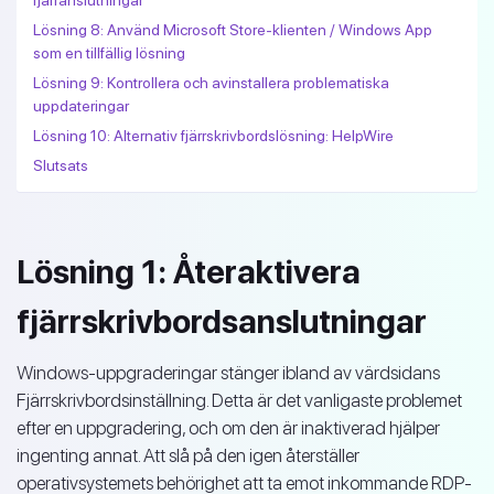
Lösning 8: Använd Microsoft Store-klienten / Windows App
som en tillfällig lösning
Lösning 9: Kontrollera och avinstallera problematiska
uppdateringar
Lösning 10: Alternativ fjärrskrivbordslösning: HelpWire
Slutsats
Lösning 1: Återaktivera
fjärrskrivbordsanslutningar
Windows-uppgraderingar stänger ibland av värdsidans
Fjärrskrivbordsinställning. Detta är det vanligaste problemet
efter en uppgradering, och om den är inaktiverad hjälper
ingenting annat. Att slå på den igen återställer
operativsystemets behörighet att ta emot inkommande RDP-