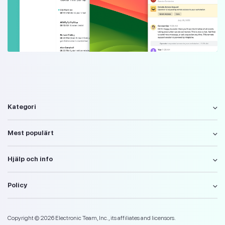
Kategori
Mest populärt
Hjälp och info
Policy
Copyright © 2026 Electronic Team, Inc., its affiliates and licensors.