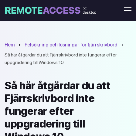
Hem
Felsökning och lösningar för fjärrskrivbord
Så här åtgärdar du att Fjärrskrivbord inte fungerar efter
uppgradering till Windows 10
Så här åtgärdar du att
Fjärrskrivbord inte
fungerar efter
uppgradering till