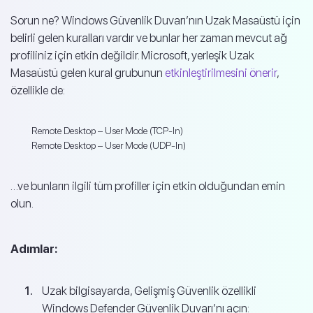
Sorun ne? Windows Güvenlik Duvarı’nın Uzak Masaüstü için
belirli gelen kuralları vardır ve bunlar her zaman mevcut ağ
profiliniz için etkin değildir. Microsoft, yerleşik Uzak
Masaüstü gelen kural grubunun
etkinleştirilmesini önerir
,
özellikle de:
Remote Desktop – User Mode (TCP-In)
Remote Desktop – User Mode (UDP-In)
…ve bunların ilgili tüm profiller için etkin olduğundan emin
olun.
Adımlar:
Uzak bilgisayarda, Gelişmiş Güvenlik özellikli
Windows Defender Güvenlik Duvarı’nı açın: