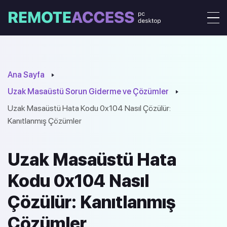
Ana Sayfa
Uzak Masaüstü Sorun Giderme ve Çözümler
Uzak Masaüstü Hata Kodu 0x104 Nasıl Çözülür:
Kanıtlanmış Çözümler
Uzak Masaüstü Hata
Kodu 0x104 Nasıl
Çözülür: Kanıtlanmış
Çözümler