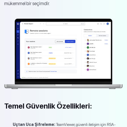
mükemmel bir seçimdir.
Temel Güvenlik Özellikleri:
Uçtan Uca Şifreleme:
TeamViewer, güvenli iletişim için RSA-