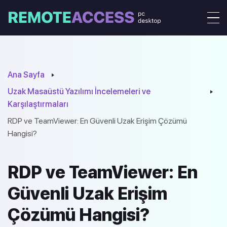
Ana Sayfa
Uzak Masaüstü Yazılımı İncelemeleri ve
Karşılaştırmaları
RDP ve TeamViewer: En Güvenli Uzak Erişim Çözümü
Hangisi?
RDP ve TeamViewer: En
Güvenli Uzak Erişim
Çözümü Hangisi?