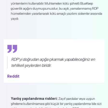
yöntemlerini kullanabilir. Muhtemelen kötü şöhretli BlueKeep
güvenlik açığını duymuşsunuzdur; bu açık, yamalanmamış RDP
hizmetlerinden yararlanarak kötü amaçlı yazılımı sistemler arasında
yaydı.
RDP'yi doğrudan açığa çıkarmak yapabileceğiniz en
tehlikeli şeylerden biridir.
Reddit
Yanlış yapılandırma riskleri:
Zayıf parolalar veya uygun
şifreleme kullanılmaması gibi küçük bir yanlış yapılandırma bile sizi