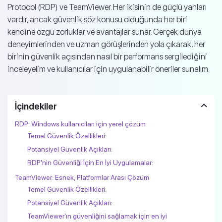
Protocol (RDP) ve TeamViewer. Her ikisinin de güçlü yanları
vardır, ancak güvenlik söz konusu olduğunda her biri
kendine özgü zorluklar ve avantajlar sunar. Gerçek dünya
deneyimlerinden ve uzman görüşlerinden yola çıkarak, her
birinin güvenlik açısından nasıl bir performans sergilediğini
inceleyelim ve kullanıcılar için uygulanabilir öneriler sunalım.
İçindekiler
RDP: Windows kullanıcıları için yerel çözüm
Temel Güvenlik Özellikleri:
Potansiyel Güvenlik Açıkları:
RDP'nin Güvenliği İçin En İyi Uygulamalar:
TeamViewer: Esnek, Platformlar Arası Çözüm
Temel Güvenlik Özellikleri:
Potansiyel Güvenlik Açıkları:
TeamViewer'ın güvenliğini sağlamak için en iyi