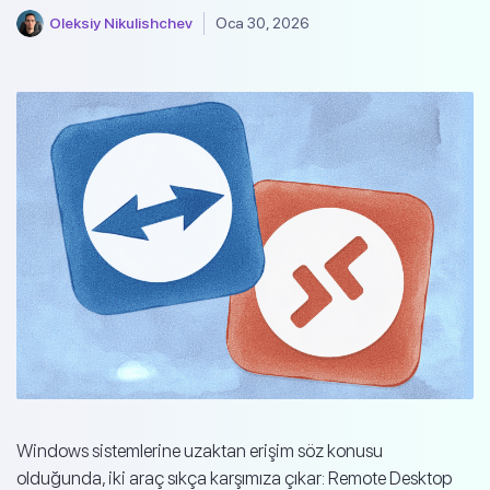
Oleksiy Nikulishchev
Oca 30, 2026
Windows sistemlerine uzaktan erişim söz konusu
olduğunda, iki araç sıkça karşımıza çıkar: Remote Desktop