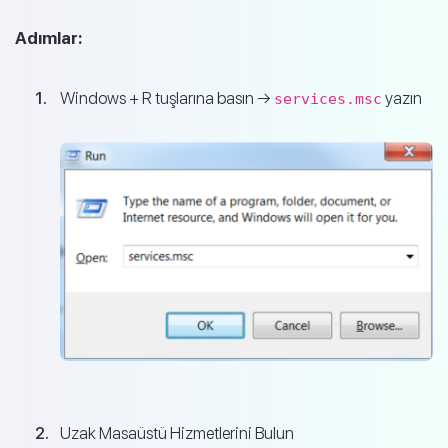
Adımlar:
Windows + R tuşlarına basın →
yazın
services.msc
Uzak Masaüstü Hizmetlerini Bulun