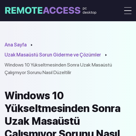
Ana Sayfa
Uzak Masaüstü Sorun Giderme ve Çözümler
Windows 10 Yükseltmesinden Sonra Uzak Masaüstü
Çalışmıyor Sorunu Nasıl Düzeltilir
Windows 10
Yükseltmesinden Sonra
Uzak Masaüstü
Çalışmıyor Sorunu Nasıl