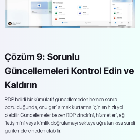
Çözüm 9: Sorunlu
Güncellemeleri Kontrol Edin ve
Kaldırın
RDP belirli bir kümülatif güncellemeden hemen sonra
bozulduğunda, onu geri almak kurtarma için en hızlı yol
olabilir. Güncellemeler bazen RDP zincirini, hizmetleri, ağ
iletişimini veya kimlik doğrulamayı sekteye uğratan kısa süreli
gerilemelere neden olabilir.