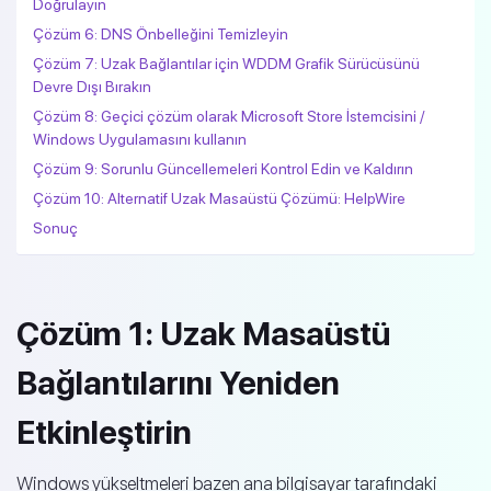
Doğrulayın
Çözüm 6: DNS Önbelleğini Temizleyin
Çözüm 7: Uzak Bağlantılar için WDDM Grafik Sürücüsünü
Devre Dışı Bırakın
Çözüm 8: Geçici çözüm olarak Microsoft Store İstemcisini /
Windows Uygulamasını kullanın
Çözüm 9: Sorunlu Güncellemeleri Kontrol Edin ve Kaldırın
Çözüm 10: Alternatif Uzak Masaüstü Çözümü: HelpWire
Sonuç
Çözüm 1: Uzak Masaüstü
Bağlantılarını Yeniden
Etkinleştirin
Windows yükseltmeleri bazen ana bilgisayar tarafındaki